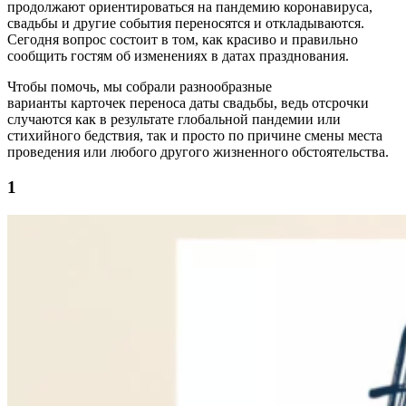
продолжают ориентироваться на пандемию коронавируса,
свадьбы и другие события переносятся и откладываются.
Сегодня вопрос состоит в том, как красиво и правильно
сообщить гостям об изменениях в датах празднования.
Чтобы помочь, мы собрали разнообразные
варианты карточек переноса даты свадьбы, ведь отсрочки
случаются как в результате глобальной пандемии или
стихийного бедствия, так и просто по причине смены места
проведения или любого другого жизненного обстоятельства.
1