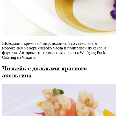
Шоколадно-кремовый шар, поданный со свекольным
мороженым из коричневого масла и приправой из какао и
фруктов. Автором этого творения является Wolfgang Puck
Catering из Чикаго.
Чизкейк с дольками красного
апельсина