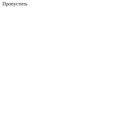
Пропустить