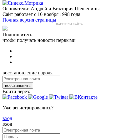
Основатели: Андрей и Виктория Шешенины
Сайт работает с 16 ноября 1998 года
Полная версия страницы
ПАРТНЕРЫ САЙТА:
Подпишитесь
чтобы получать новости первыми
восстановление пароля
восстановить
Войти через:
Уже регистрировались?
вход
вход