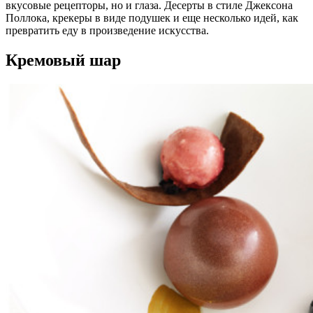
вкусовые рецепторы, но и глаза. Десерты в стиле Джексона
Поллока, крекеры в виде подушек и еще несколько идей, как
превратить еду в произведение искусства.
Кремовый шар