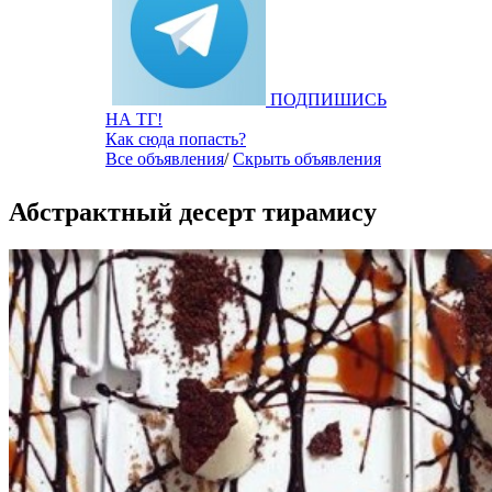
ПОДПИШИСЬ
НА ТГ!
Как сюда попасть?
Все объявления
/
Скрыть объявления
Абстрактный десерт тирамису