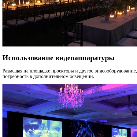
Использование видеоаппаратуры
Размещая на площадке проекторы и другое видеооборудование, 
потребность в дополнительном освещении.