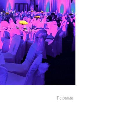
Реклама