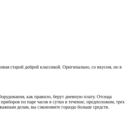
ивая старой доброй классикой. Оригинально, со вкусом, но в
орудования, как правило, берут дневную плату. Отсюда
приборов по паре часов в сутки в течение, предположим, трех
 важным делам, вы сэкономите гораздо больше средств.