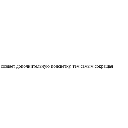
, создает дополнительную подсветку, тем самым сокращая