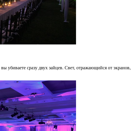
вы убиваете сразу двух зайцев. Свет, отражающийся от экранов