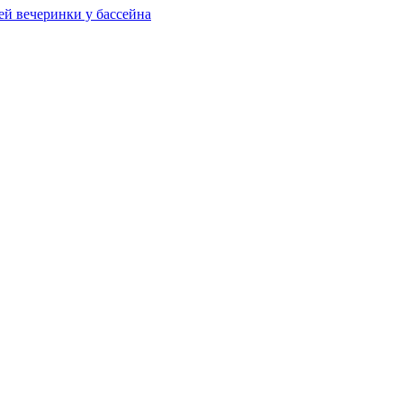
ей вечеринки у бассейна