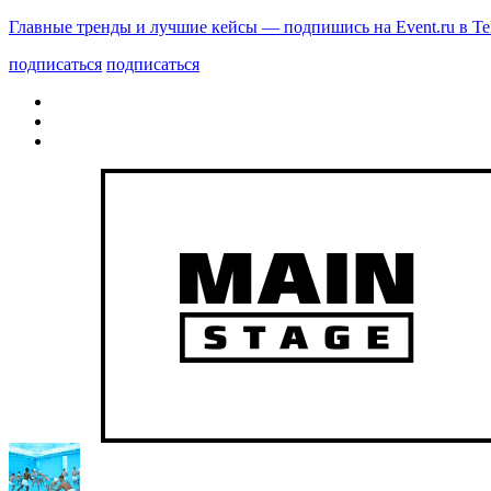
Главные тренды и лучшие кейсы — подпишись на Event.ru в Te
подписаться
подписаться