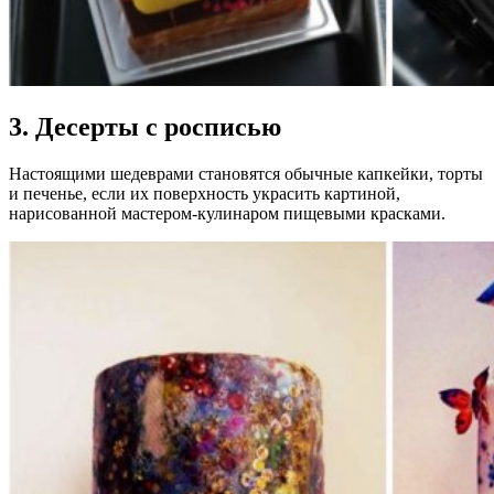
3. Десерты с росписью
Настоящими шедеврами становятся обычные капкейки, торты
и печенье, если их поверхность украсить картиной,
нарисованной мастером-кулинаром пищевыми красками.