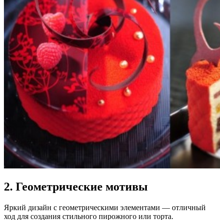
2. Геометрические мотивы
Яркий дизайн с геометрическими элементами — отличный
ход для создания стильного пирожного или торта.