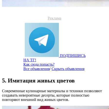
Реклама
ПОДПИШИСЬ
НА ТГ!
Как сюда попасть?
Все объявления
/
Скрыть объявления
5. Имитация живых цветов
Современные кулинарные материалы и техники позволяют
создавать невероятные десерты, которые полностью
повторяют внешний вид живых цветов.