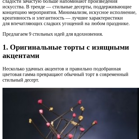
сладости зачастую больше напоминают произведения
искусства. В тренде — стильные десерты, поддерживающие
концепцию мероприятия. Минимализм, искусное исполнение,
креативность и элегантность — лучшие характеристики
для впечатляющих сладких угощений на любом празднике.
Предлагаем 9 стильных идей для вдохновения.
1. Оригинальные торты с изящными
акцентами
Несколько удачных акцентов и правильно подобранная
цветовая гамма превращают обычный торт в современный
стильный десерт.