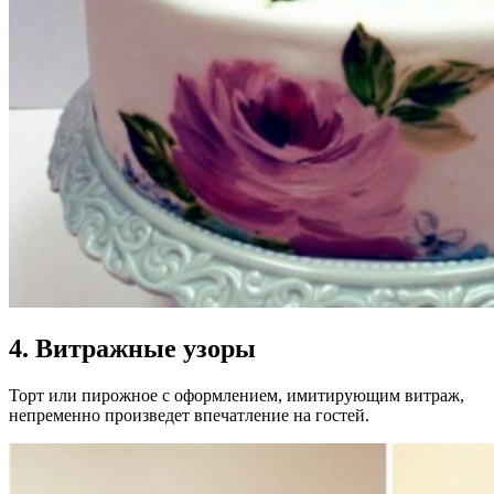
4. Витражные узоры
Торт или пирожное с оформлением, имитирующим витраж,
непременно произведет впечатление на гостей.