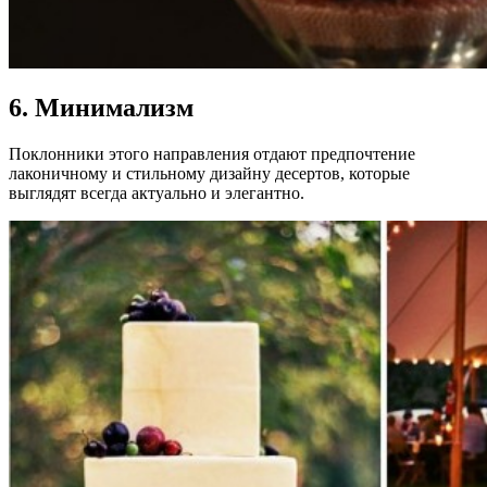
6. Минимализм
Поклонники этого направления отдают предпочтение
лаконичному и стильному дизайну десертов, которые
выглядят всегда актуально и элегантно.