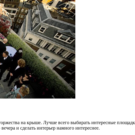
о торжества на крыше. Лучше всего выбирать интересные площ
вечера и сделать интерьер намного интереснее.