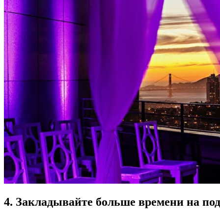
4. Закладывайте больше времени на по