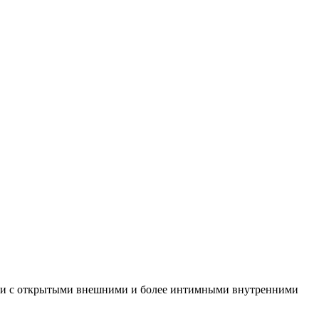
адки с открытыми внешними и более интимными внутренними