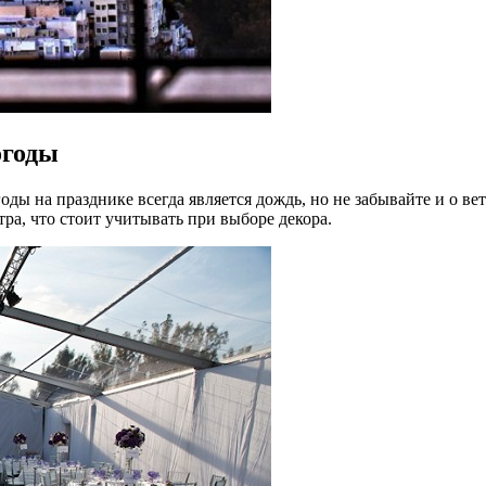
огоды
на празднике всегда является дождь, но не забывайте и о ветр
а, что стоит учитывать при выборе декора.