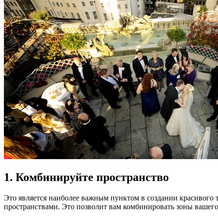
1. Комбинируйте пространство
Это является наиболее важным пунктом в создании красивог
пространствами. Это позволит вам комбинировать зоны вашего 