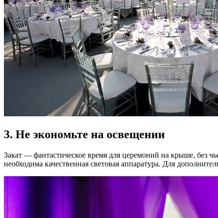
3. Не экономьте на освещении
Закат — фантастическое время для церемоний на крыше, без чье
необходима качественная световая аппаратура. Для дополнител