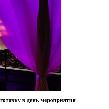
дготовку в день мероприятия