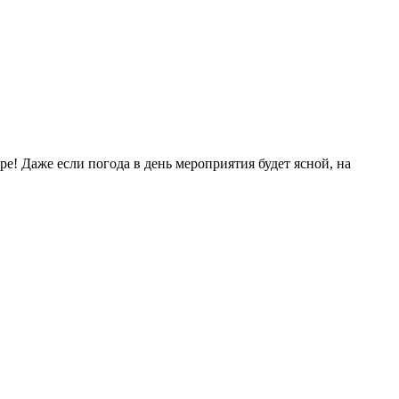
е! Даже если погода в день мероприятия будет ясной, на