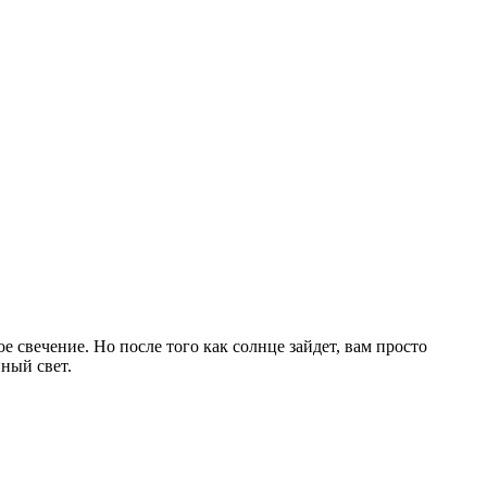
 свечение. Но после того как солнце зайдет, вам просто
ный свет.