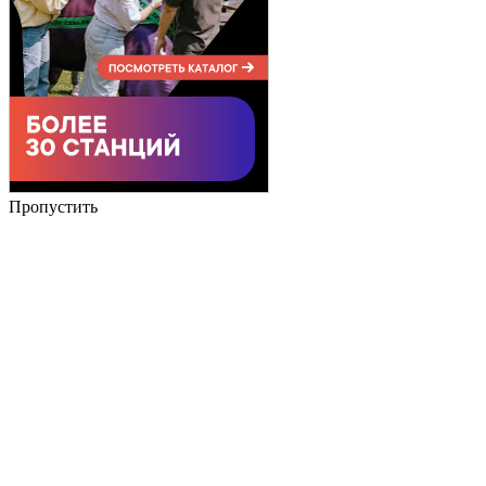
Пропустить