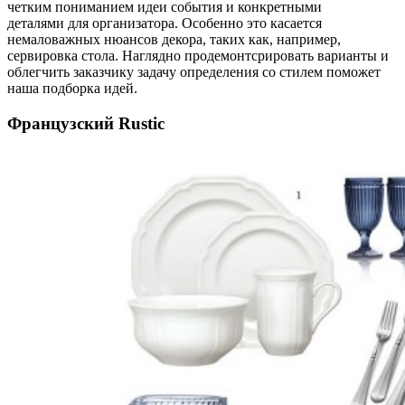
четким пониманием идеи события и конкретными
деталями для организатора. Особенно это касается
немаловажных нюансов декора, таких как, например,
сервировка стола. Наглядно продемонтсрировать варианты и
облегчить заказчику задачу определения со стилем поможет
наша подборка идей.
Французский Rustic