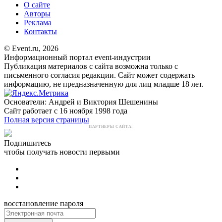
О сайте
Авторы
Реклама
Контакты
© Event.ru, 2026
Информационный портал event-индустрии
Публикация материалов с сайта возможна только с
письменного согласия редакции. Сайт может содержать
информацию, не предназначенную для лиц младше 18 лет.
Основатели: Андрей и Виктория Шешенины
Сайт работает с 16 ноября 1998 года
Полная версия страницы
ПАРТНЕРЫ САЙТА:
Подпишитесь
чтобы получать новости первыми
восстановление пароля