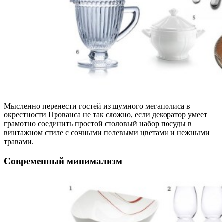
Мысленно перенести гостей из шумного мегаполиса в
окрестности Прованса не так сложно, если декоратор умеет
грамотно соединить простой столовый набор посуды в
винтажном стиле с сочными полевыми цветами и нежными
травами.
Современный минимализм