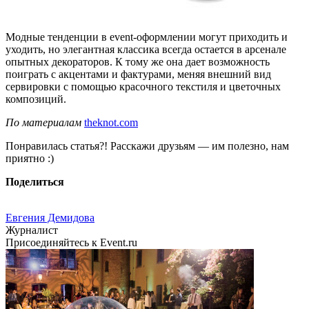
Модные тенденции в event-оформлении могут приходить и
уходить, но элегантная классика всегда остается в арсенале
опытных декораторов. К тому же она дает возможность
поиграть с акцентами и фактурами, меняя внешний вид
сервировки с помощью красочного текстиля и цветочных
композиций.
По материалам
theknot.com
Понравилась статья?! Расскажи друзьям — им полезно, нам
приятно :)
Поделиться
Евгения Демидова
Журналист
Присоединяйтесь к Event.ru