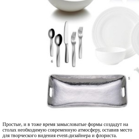
Простые, и в тоже время замысловатые формы создадут на
столах необходимую современную атмосферу, оставив место
для творческого видения event-дизайнера и флориста.