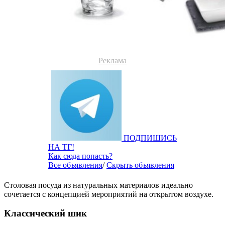
Реклама
ПОДПИШИСЬ
НА ТГ!
Как сюда попасть?
Все объявления
/
Скрыть объявления
Столовая посуда из натуральных материалов идеально
сочетается с концепцией мероприятий на открытом воздухе.
Классический шик