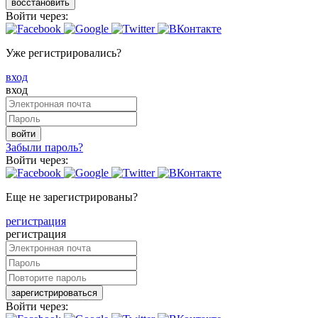
восстановить
Войти через:
Уже регистрировались?
вход
вход
войти
Забыли пароль?
Войти через:
Еще не зарегистрированы?
регистрация
регистрация
зарегистрироваться
Войти через: