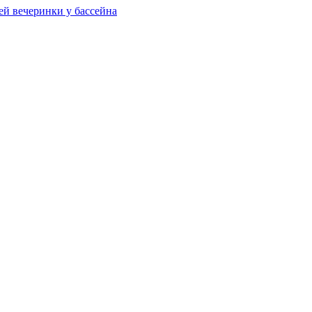
ей вечеринки у бассейна