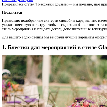
Понравилась статья?! Расскажи друзьям — им полезно, нам при
Поделиться
Правильно подобранные скатерти способны кардинально измен
угадать цветовую палитру, чтобы весь дизайн банкетного зала
стиль мероприятия и придать декору дополнительные текстурн
Для вашего вдохновения мы выбрали лучшие варианты оформле
1. Блестки для мероприятий в стиле Gl