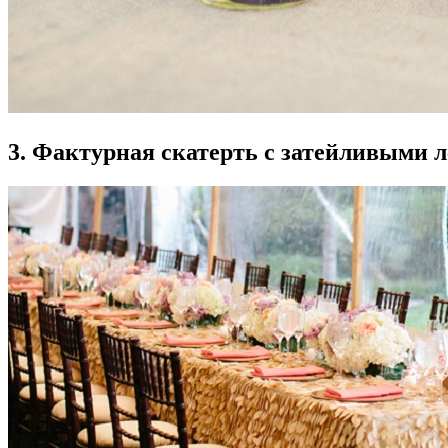
3. Фактурная скатерть с затейливыми 