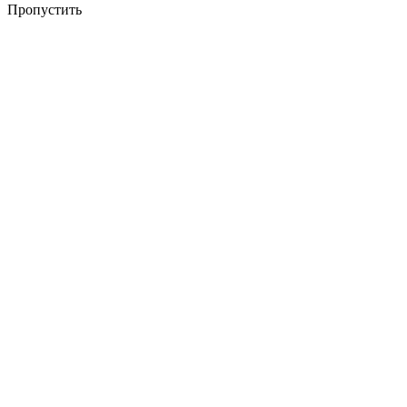
Пропустить