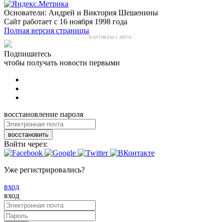
Основатели: Андрей и Виктория Шешенины
Сайт работает с 16 ноября 1998 года
Полная версия страницы
ПАРТНЕРЫ САЙТА:
Подпишитесь
чтобы получать новости первыми
восстановление пароля
восстановить
Войти через:
Уже регистрировались?
вход
вход