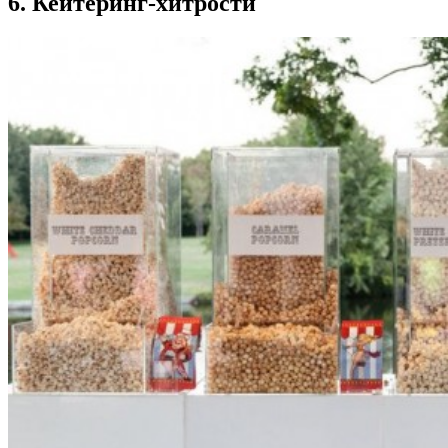
6. Кейтеринг-хитрости