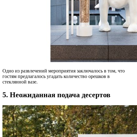
Одно из развлечений мероприятия заключалось в том, что
гостям предлагалось угадать количество орешков в
стеклянной вазе.
5. Неожиданная подача десертов