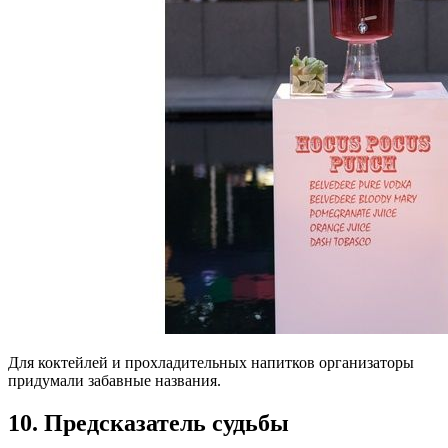
Для коктейлей и прохладительных напитков организаторы
придумали забавные названия.
10. Предсказатель судьбы