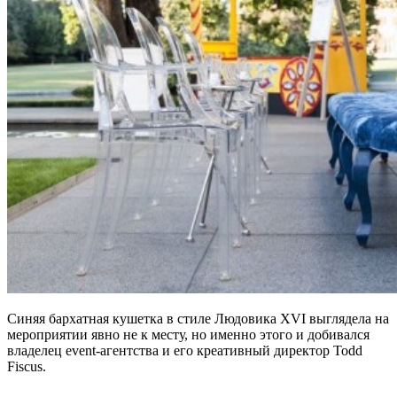
Синяя бархатная кушетка в стиле Людовика XVI выглядела на
мероприятии явно не к месту, но именно этого и добивался
владелец event-агентства и его креативный директор Todd
Fiscus.