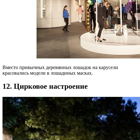
Вместо привычных деревянных лошадок на карусели
красовались модели в лошадиных масках.
12. Цирковое настроение