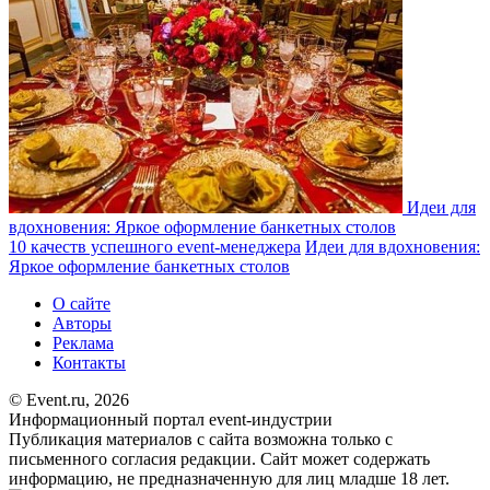
Идеи для
вдохновения: Яркое оформление банкетных столов
10 качеств успешного event-менеджера
Идеи для вдохновения:
Яркое оформление банкетных столов
О сайте
Авторы
Реклама
Контакты
© Event.ru, 2026
Информационный портал event-индустрии
Публикация материалов с сайта возможна только с
письменного согласия редакции. Сайт может содержать
информацию, не предназначенную для лиц младше 18 лет.