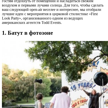
гостям отдохнуть от помещений и насладиться свежим
воздухом и первыми лучами солнца. Для того, чтобы сделать
ваш следующий open-air веселее и интереснее, мы отобрали
лучшие идеи с мероприятия в цирковой стилистике «First
Look Party», организованного одним из ведущих
американских агентств Todd Events.
1. Батут в фотозоне