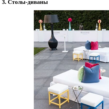
3. Столы-диваны