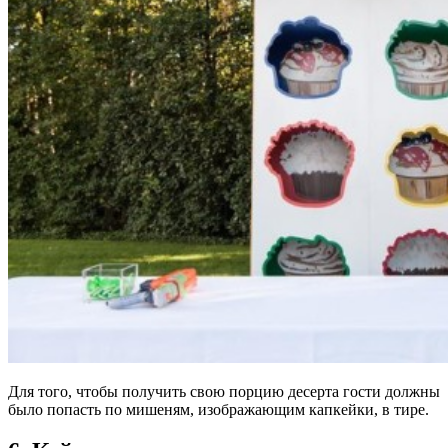
Для того, чтобы получить свою порцию десерта гости должны
было попасть по мишеням, изображающим капкейки, в тире.