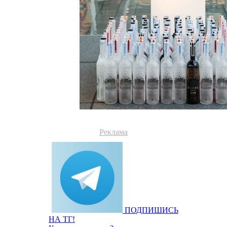
Реклама
ПОДПИШИСЬ
НА ТГ!