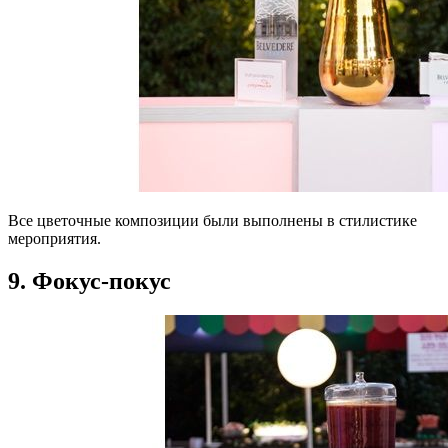
Все цветочные композиции были выполнены в стилистике
мероприятия.
9. Фокус-покус