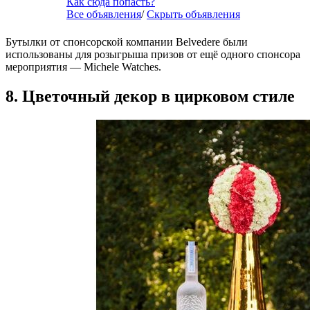
Как сюда попасть?
Все объявления
/
Скрыть объявления
Бутылки от спонсорской компании Belvedere были
использованы для розыгрыша призов от ещё одного спонсора
мероприятия — Michele Watches.
8. Цветочный декор в цирковом стиле