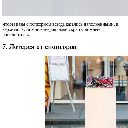
Чтобы вазы с попкорном всегда казались наполненными, в
верхней части контейнеров были скрыты ложные
наполнители.
7. Лотерея от спонсоров