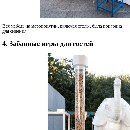
Вся мебель на мероприятии, включая столы, была пригодна
для сидения.
4. Забавные игры для гостей