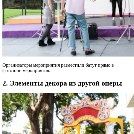
Организаторы мероприятия разместили батут прямо в
фотозоне мероприятия.
2. Элементы декора из другой оперы