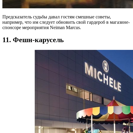
Предсказатель судьбы давал гостям смешные советы,
например, что им следует обновить свой гардероб в магазине-
спонсоре мероприятия Neiman Marcus.
11. Фешн-карусель