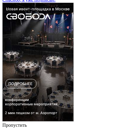
Пропустить