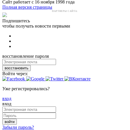
Сайт работает с 16 ноября 1998 года
Полная версия страницы
ПАРТНЕРЫ САЙТА:
Подпишитесь
чтобы получать новости первыми
восстановление пароля
восстановить
Войти через:
Уже регистрировались?
вход
вход
войти
Забыли пароль?