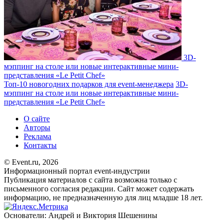
3D-
мэппинг на столе или новые интерактивные мини-
представления «Le Petit Chef»
Топ-10 новогодних подарков для event-менеджера
3D-
мэппинг на столе или новые интерактивные мини-
представления «Le Petit Chef»
О сайте
Авторы
Реклама
Контакты
© Event.ru, 2026
Информационный портал event-индустрии
Публикация материалов с сайта возможна только с
письменного согласия редакции. Сайт может содержать
информацию, не предназначенную для лиц младше 18 лет.
Основатели: Андрей и Виктория Шешенины