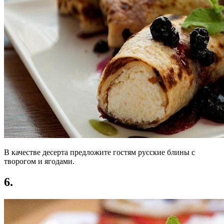
В качестве десерта предложите гостям русские блины с
творогом и ягодами.
6.