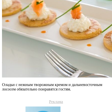
Оладьи с нежным творожным кремом и дальневосточным
лососем обязательно понравятся гостям.
Реклама