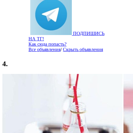
ПОДПИШИСЬ
НА ТГ!
Как сюда попасть?
Все объявления
/
Скрыть объявления
4.