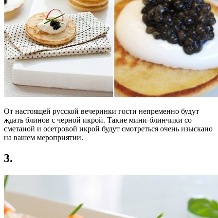
От настоящей русской вечеринки гости непременно будут
ждать блинов с черной икрой. Такие мини-блинчики со
сметаной и осетровой икрой будут смотреться очень изыскано
на вашем мероприятии.
3.