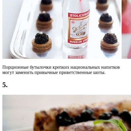
Порционные бутылочки крепких национальных напитков
могут заменить привычные приветственные шоты.
5.