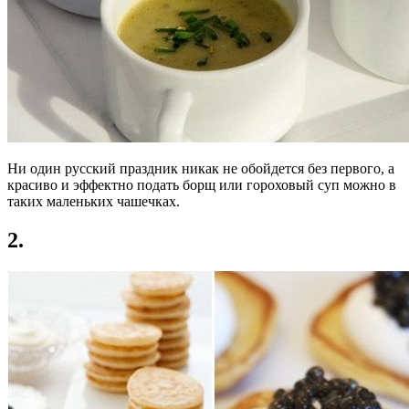
Ни один русский праздник никак не обойдется без первого, а
красиво и эффектно подать борщ или гороховый суп можно в
таких маленьких чашечках.
2.