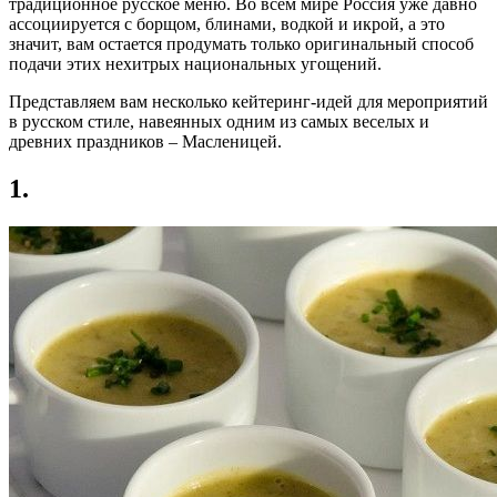
традиционное русское меню. Во всем мире Россия уже давно
ассоциируется с борщом, блинами, водкой и икрой, а это
значит, вам остается продумать только оригинальный способ
подачи этих нехитрых национальных угощений.
Представляем вам несколько кейтеринг-идей для мероприятий
в русском стиле, навеянных одним из самых веселых и
древних праздников – Масленицей.
1.