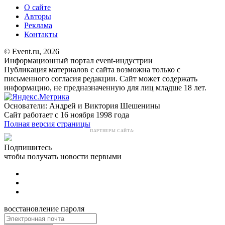
О сайте
Авторы
Реклама
Контакты
© Event.ru, 2026
Информационный портал event-индустрии
Публикация материалов с сайта возможна только с
письменного согласия редакции. Сайт может содержать
информацию, не предназначенную для лиц младше 18 лет.
Основатели: Андрей и Виктория Шешенины
Сайт работает с 16 ноября 1998 года
Полная версия страницы
ПАРТНЕРЫ САЙТА:
Подпишитесь
чтобы получать новости первыми
восстановление пароля