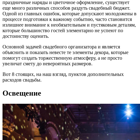
праздничные наряды и цветочное оформление, существует
еще много различных способов раздуть свадебный бюджет.
Одной из главных ошибок, которые допускают молодожены в
процессе подготовки к важному событию, часто становится
излишнее внимание к необязательным и пустяковым деталям,
которые большинство гостей элементарно не успеют по
достоинству оценить.
Основной задачей свадебного организатора и является
объяснить и показать невесте те элементы декора, которые
помогут создать торжественную атмосферу, а не просто
увеличат смету до невероятных размеров.
Вот 8 стоящих, на наш взгляд, пунктов дополнительных
расходов свадьбы.
Освещение