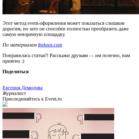
Этот метод event-оформления может показаться слишком
дорогим, но зато он способен полностью преобразить даже
самую невзрачную площадку.
По материалам
theknot.com
Понравилась статья?! Расскажи друзьям — им полезно, нам
приятно :)
Поделиться
Евгения Демидова
Журналист
Присоединяйтесь к Event.ru