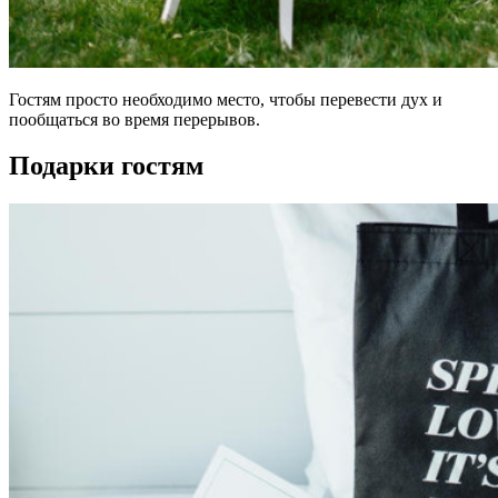
Гостям просто необходимо место, чтобы перевести дух и
пообщаться во время перерывов.
Подарки гостям