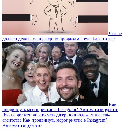
Что не
должен делать менеджер по продажам в event-агентстве
Как
продвинуть мероприятие в Instagram? Автоматизируй это
Что не должен делать менеджер по продажам в event-
агентстве
Как продвинуть мероприятие в Instagram?
Автоматизируй это