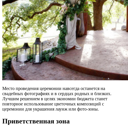
Место проведения церемонии навсегда останется на
свадебных фотографиях и в сердцах родных и близких.
Лучшим решением в целях экономии бюджета станет
повторное использование цветочных композиций с
церемонии для украшения лаунж или фото-зоны.
Приветственная зона