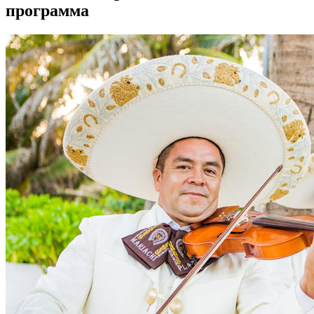
программа