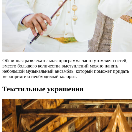
Обширная развлекательная программа часто утомляет гостей,
вместо большого количества выступлений можно нанять
небольшой музыкальный ансамбль, который поможет придать
мероприятию необходимый колорит.
Текстильные украшения