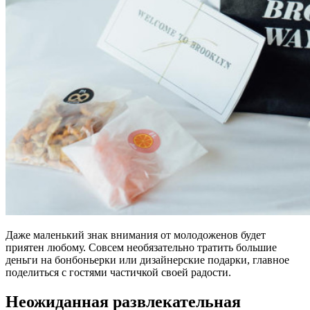
Даже маленький знак внимания от молодоженов будет
приятен любому. Совсем необязательно тратить большие
деньги на бонбоньерки или дизайнерские подарки, главное
поделиться с гостями частичкой своей радости.
Неожиданная развлекательная