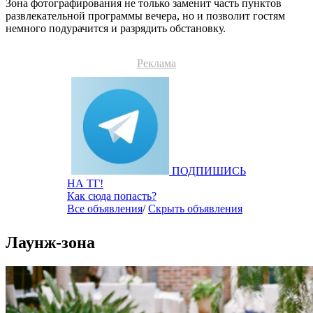
Зона фотографирования не только заменит часть пунктов
развлекательной программы вечера, но и позволит гостям
немного подурачится и разрядить обстановку.
Реклама
ПОДПИШИСЬ
НА ТГ!
Как сюда попасть?
Все объявления
/
Скрыть объявления
Лаунж-зона