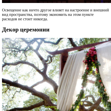
Освещение как ничто другое влияет на настроение и внешний
вид пространства, поэтому экономить на этом пункте
расходов не стоит никогда.
Декор церемонии