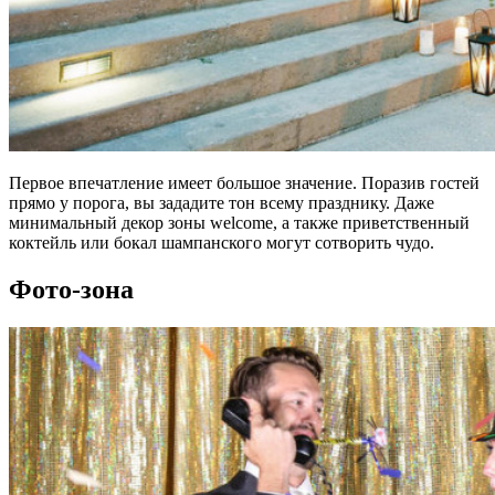
Первое впечатление имеет большое значение. Поразив гостей
прямо у порога, вы зададите тон всему празднику. Даже
минимальный декор зоны welcome, а также приветственный
коктейль или бокал шампанского могут сотворить чудо.
Фото-зона