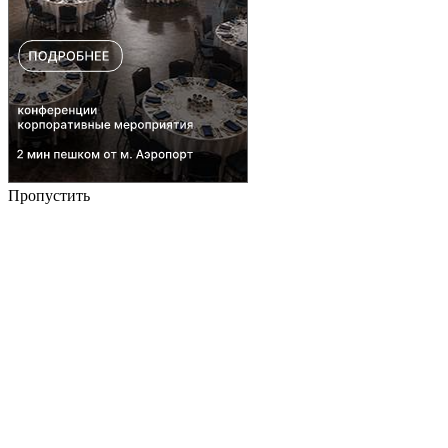
Пропустить