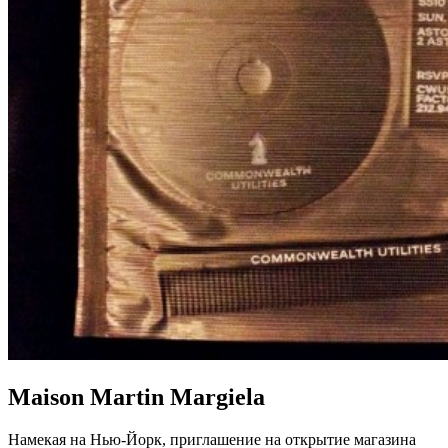
Maison Martin Margiela
Намекая на Нью-Йорк, приглашение на открытие магазина