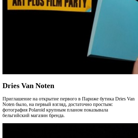
Dries Van Noten
Приглашение на открытие первого в Париже бутика Dries Van
Noten было, на первый взгляд, достаточно простым:
фотография Polaroid крупным планом показывала
бельгийский магазин бренда.