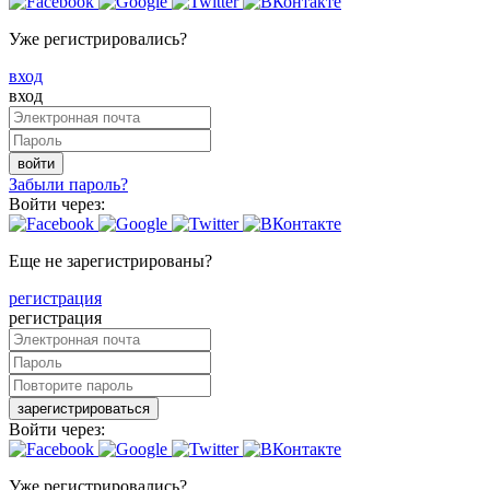
Уже регистрировались?
вход
вход
войти
Забыли пароль?
Войти через:
Еще не зарегистрированы?
регистрация
регистрация
зарегистрироваться
Войти через:
Уже регистрировались?