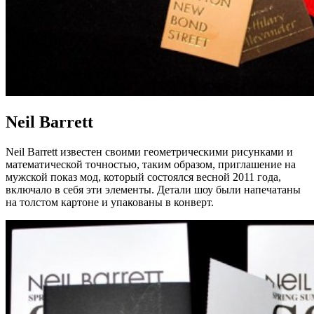
Neil Barrett
Neil Barrett известен своими геометрическими рисунками и
математической точностью, таким образом, приглашение на
мужской показ мод, который состоялся весной 2011 года,
включало в себя эти элементы. Детали шоу были напечатаны
на толстом картоне и упакованы в конверт.