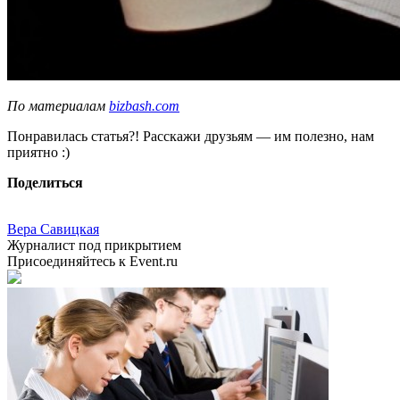
По материалам
bizbash.com
Понравилась статья?! Расскажи друзьям — им полезно, нам
приятно :)
Поделиться
Вера Савицкая
Журналист под прикрытием
Присоединяйтесь к Event.ru