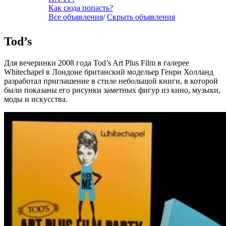
Как сюда попасть?
Все объявления
/
Скрыть объявления
Tod’s
Для вечеринки 2008 года Tod’s Art Plus Film в галерее
Whitechapel в Лондоне британский модельер Генри Холланд
разработал приглашение в стиле небольшой книги, в которой
были показаны его рисунки заметных фигур из кино, музыки,
моды и искусства.