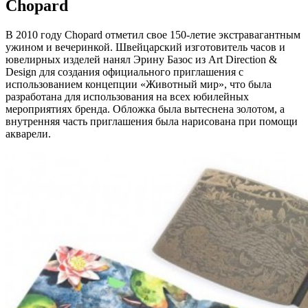
Chopard
В 2010 году Chopard отметил свое 150-летие экстравагантным
ужином и вечеринкой. Швейцарский изготовитель часов и
ювелирных изделей нанял Эрину Базос из Art Direction &
Design для создания официального приглашения с
использованием концепции «Животный мир», что была
разработана для использования на всех юбилейных
мероприятиях бренда. Обложка была вытеснена золотом, а
внутренняя часть приглашения была нарисована при помощи
акварели.