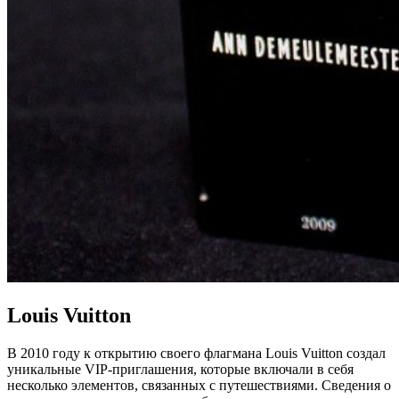
Louis Vuitton
В 2010 году к открытию своего флагмана Louis Vuitton создал
уникальные VIP-приглашения, которые включали в себя
несколько элементов, связанных с путешествиями. Сведения о