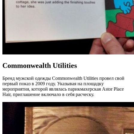
Commonwealth Utilities
Бренд мужской одежды Commonwealth Utilities провел свой
первый показ в 2009 году. Указывая на площадку
мероприятия, которой являлась парикмахерская Astor Place
Hair, приглашение включало в себя расческу.