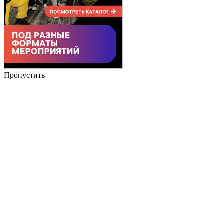
Пропустить