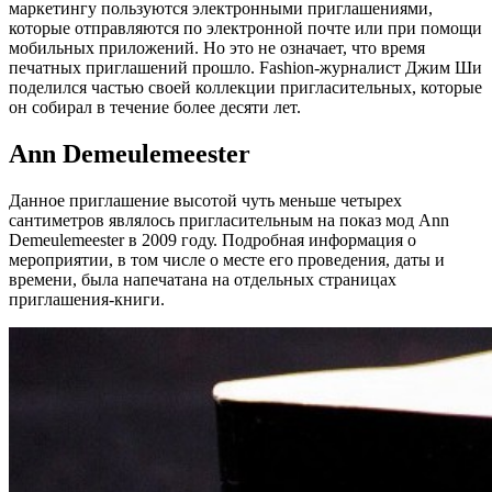
маркетингу пользуются электронными приглашениями,
которые отправляются по электронной почте или при помощи
мобильных приложений. Но это не означает, что время
печатных приглашений прошло. Fashion-журналист Джим Ши
поделился частью своей коллекции пригласительных, которые
он собирал в течение более десяти лет.
Ann Demeulemeester
Данное приглашение высотой чуть меньше четырех
сантиметров являлось пригласительным на показ мод Ann
Demeulemeester в 2009 году. Подробная информация о
мероприятии, в том числе о месте его проведения, даты и
времени, была напечатана на отдельных страницах
приглашения-книги.