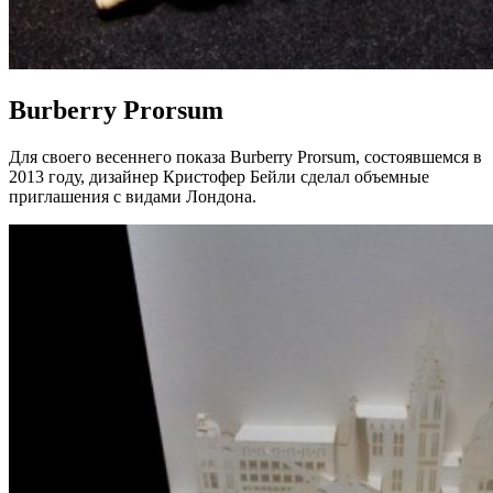
Burberry Prorsum
Для своего весеннего показа Burberry Prorsum, состоявшемся в
2013 году, дизайнер Кристофер Бейли сделал объемные
приглашения с видами Лондона.