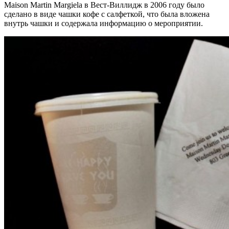
Maison Martin Margiela в Вест-Виллидж в 2006 году было
сделано в виде чашки кофе с салфеткой, что была вложена
внутрь чашки и содержала информацию о мероприятии.