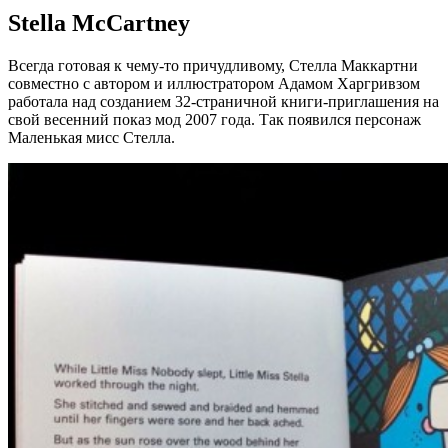
Stella McCartney
Всегда готовая к чему-то причудливому, Стелла Маккартни
совместно с автором и иллюстратором Адамом Харгривзом
работала над созданием 32-страничной книги-приглашения на
свой весенний показ мод 2007 года. Так появился персонаж
Маленькая мисс Стелла.