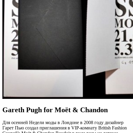
Gareth Pugh for Moët & Chandon
Для осенней Недели моды в Лондоне в 2008 году дизайнер
Гарет Пью создал приглашения в VIP-комнату British Fashion