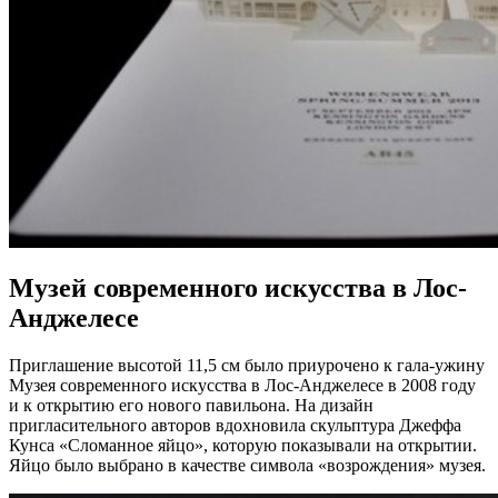
Музей современного искусства в Лос-
Анджелесе
Приглашение высотой 11,5 см было приурочено к гала-ужину
Музея современного искусства в Лос-Анджелесе в 2008 году
и к открытию его нового павильона. На дизайн
пригласительного авторов вдохновила скульптура Джеффа
Кунса «Сломанное яйцо», которую показывали на открытии.
Яйцо было выбрано в качестве символа «возрождения» музея.