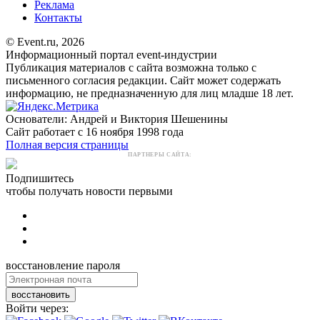
Реклама
Контакты
© Event.ru, 2026
Информационный портал event-индустрии
Публикация материалов с сайта возможна только с
письменного согласия редакции. Сайт может содержать
информацию, не предназначенную для лиц младше 18 лет.
Основатели: Андрей и Виктория Шешенины
Сайт работает с 16 ноября 1998 года
Полная версия страницы
ПАРТНЕРЫ САЙТА:
Подпишитесь
чтобы получать новости первыми
восстановление пароля
восстановить
Войти через: