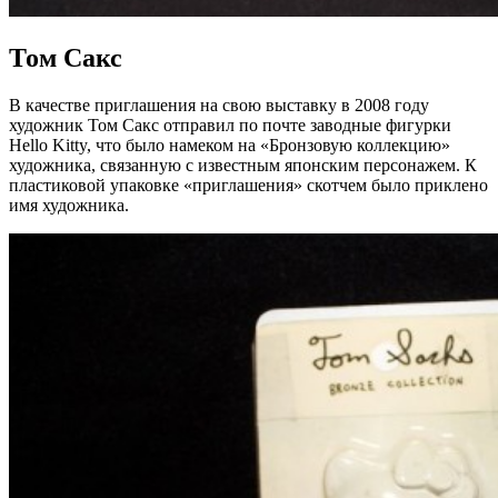
Том Сакс
В качестве приглашения на свою выставку в 2008 году
художник Том Сакс отправил по почте заводные фигурки
Hello Kitty, что было намеком на «Бронзовую коллекцию»
художника, связанную с известным японским персонажем. К
пластиковой упаковке «приглашения» скотчем было приклено
имя художника.