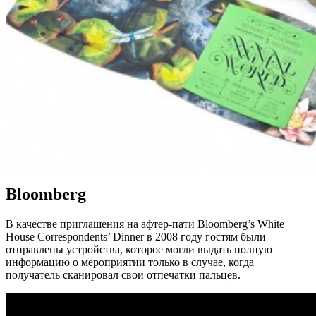
Bloomberg
В качестве приглашения на афтер-пати Bloomberg’s White
House Correspondents’ Dinner в 2008 году гостям были
отправлены устройства, которое могли выдать полную
информацию о мероприятии только в случае, когда
получатель сканировал свои отпечатки пальцев.