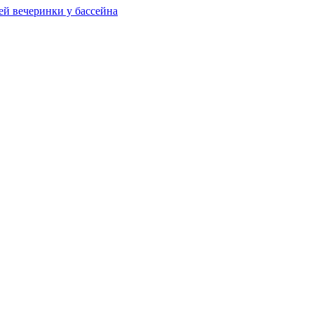
ей вечеринки у бассейна