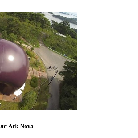
ля Ark Nova