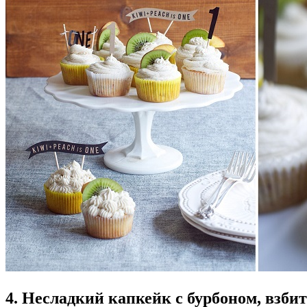
4. Несладкий капкейк с бурбоном, взб