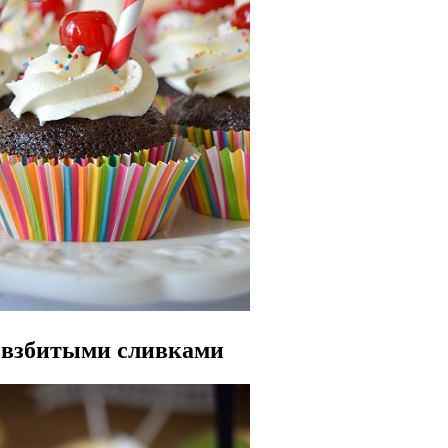
и взбитыми сливками