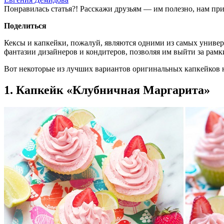
Понравилась статья?! Расскажи друзьям — им полезно, нам при
Поделиться
Кексы и капкейки, пожалуй, являются одними из самых универ
фантазии дизайнеров и кондитеров, позволяя им выйти за рам
Вот некоторые из лучших вариантов оригинальных капкейков 
1. Капкейк «Клубничная Маргарита»