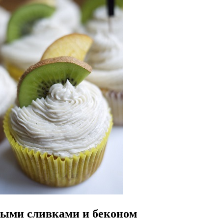
итыми сливками и беконом