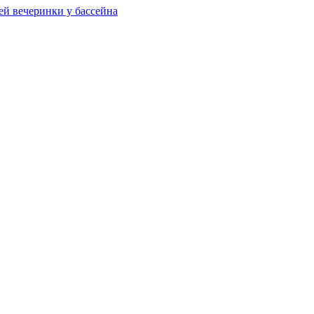
ей вечеринки у бассейна