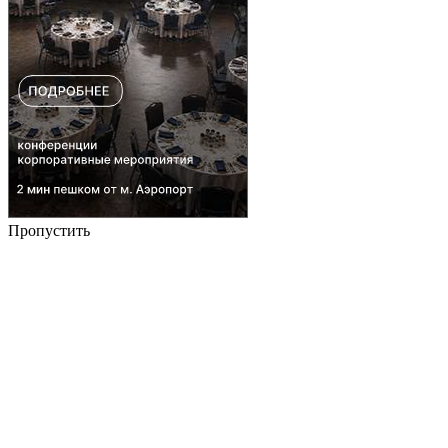
Пропустить