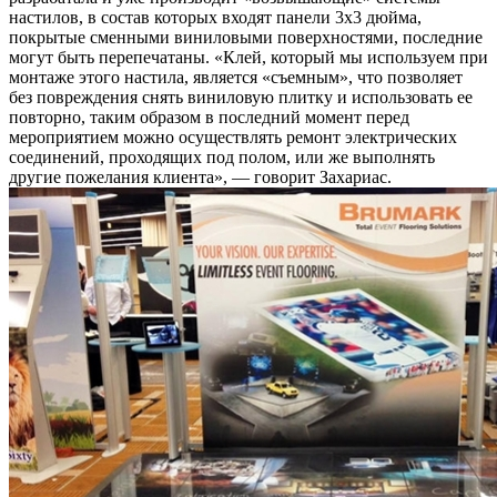
настилов, в состав которых входят панели 3х3 дюйма,
покрытые сменными виниловыми поверхностями, последние
могут быть перепечатаны. «Клей, который мы используем при
монтаже этого настила, является «съемным», что позволяет
без повреждения снять виниловую плитку и использовать ее
повторно, таким образом в последний момент перед
мероприятием можно осуществлять ремонт электрических
соединений, проходящих под полом, или же выполнять
другие пожелания клиента», — говорит Захариас.