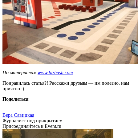
По материалам
www.bizbash.com
Понравилась статья?! Расскажи друзьям — им полезно, нам
приятно :)
Поделиться
Вера Савицкая
Журналист под прикрытием
Присоединяйтесь к Event.ru