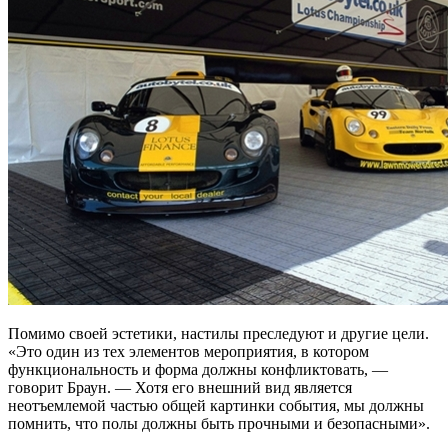
Помимо своей эстетики, настилы преследуют и другие цели.
«Это один из тех элементов мероприятия, в котором
функциональность и форма должны конфликтовать, —
говорит Браун. — Хотя его внешний вид является
неотъемлемой частью общей картинки события, мы должны
помнить, что полы должны быть прочными и безопасными».