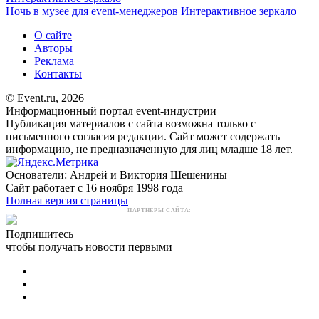
Ночь в музее для event-менеджеров
Интерактивное зеркало
О сайте
Авторы
Реклама
Контакты
© Event.ru, 2026
Информационный портал event-индустрии
Публикация материалов с сайта возможна только с
письменного согласия редакции. Сайт может содержать
информацию, не предназначенную для лиц младше 18 лет.
Основатели: Андрей и Виктория Шешенины
Сайт работает с 16 ноября 1998 года
Полная версия страницы
ПАРТНЕРЫ САЙТА:
Подпишитесь
чтобы получать новости первыми