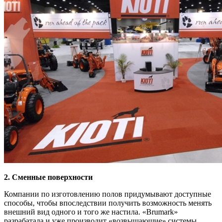
2. Сменные поверхности
Компании по изготовлению полов придумывают доступные
способы, чтобы впоследствии получить возможность менять
внешний вид одного и того же настила. «Brumark»
разрабатала и уже производит «возвышающие» системы