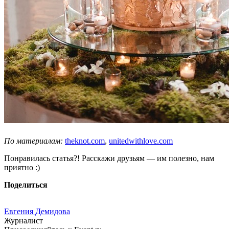
По материалам:
theknot.com
,
unitedwithlove.com
Понравилась статья?! Расскажи друзьям — им полезно, нам
приятно :)
Поделиться
Евгения Демидова
Журналист