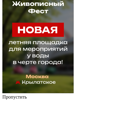
Пропустить