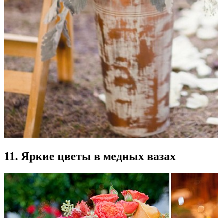
11. Яркие цветы в медных вазах