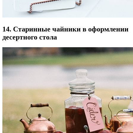
14. Старинные чайники в оформлении
десертного стола