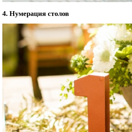
4. Нумерация столов