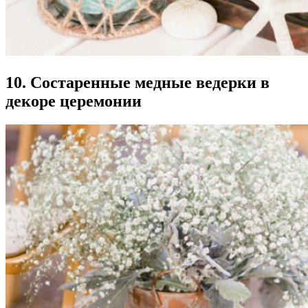
10. Состаренные медные ведерки в
декоре церемонии