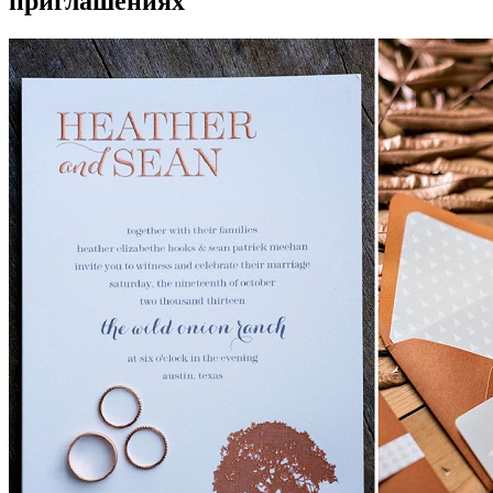
приглашениях