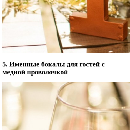
5. Именные бокалы для гостей с
медной проволочкой