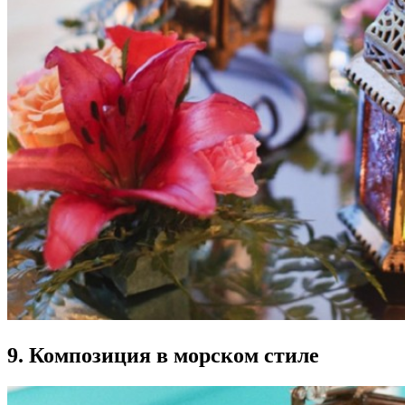
9. Композиция в морском стиле