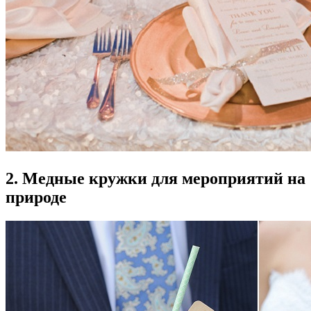
2. Медные кружки для мероприятий на
природе