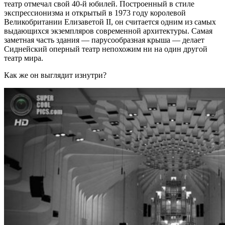
театр отмечал свой 40-й юбилей. Построенный в стиле
экспрессионизма и открытый в 1973 году королевой
Великобритании Елизаветой II, он считается одним из самых
выдающихся экземпляров современной архитектуры. Самая
заметная часть здания — парусообразная крыша — делает
Сиднейский оперный театр непохожим ни на один другой
театр мира.
Как же он выглядит изнутри?