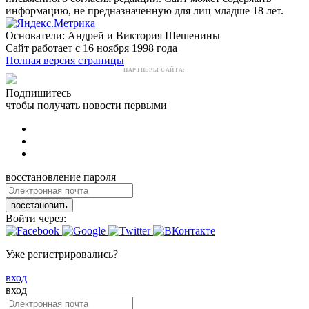
информацию, не предназначенную для лиц младше 18 лет.
Основатели: Андрей и Виктория Шешенины
Сайт работает с 16 ноября 1998 года
Полная версия страницы
ПАРТНЕРЫ САЙТА:
Подпишитесь
чтобы получать новости первыми
восстановление пароля
восстановить
Войти через:
Уже регистрировались?
вход
вход