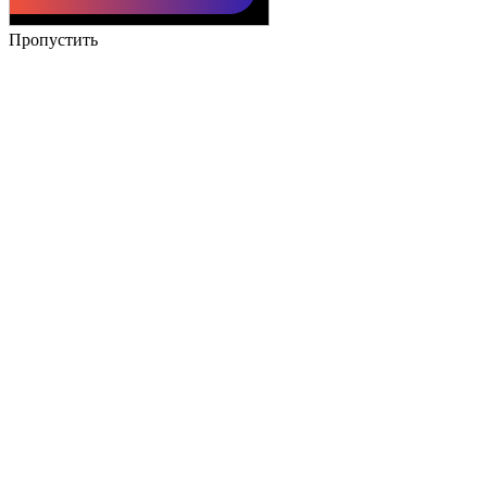
Пропустить