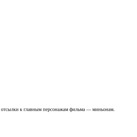
ве отсылки к главным персонажам фильма — миньонам.