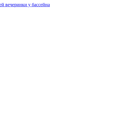
ей вечеринки у бассейна