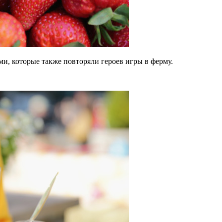
и, которые также повторяли героев игры в ферму.