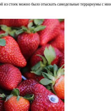
ой из стоек можно было отыскать самодельные террариумы с мин