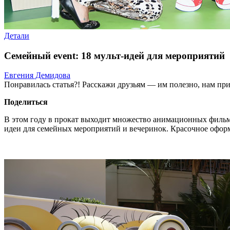
Детали
Семейный event: 18 мульт-идей для мероприятий
Евгения Демидова
Понравилась статья?! Расскажи друзьям — им полезно, нам при
Поделиться
В этом году в прокат выходит множество анимационных фильмо
идеи для семейных мероприятий и вечеринок. Красочное офор