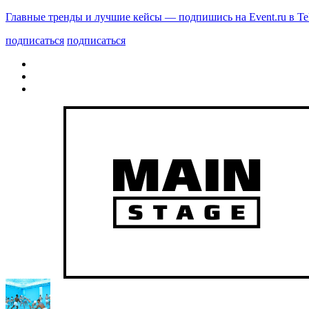
Главные тренды и лучшие кейсы — подпишись на Event.ru в Te
подписаться
подписаться