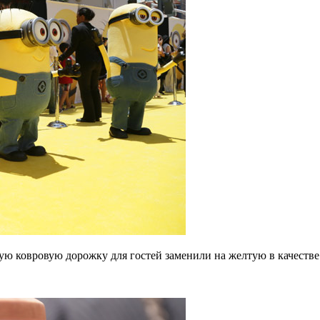
ную ковровую дорожку для гостей заменили на желтую в качест