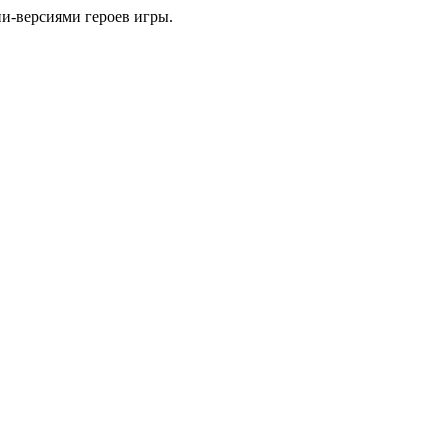
и-версиями героев игры.