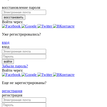
восстановление пароля
восстановить
Войти через:
Уже регистрировались?
вход
вход
войти
Забыли пароль?
Войти через:
Еще не зарегистрированы?
регистрация
регистрация