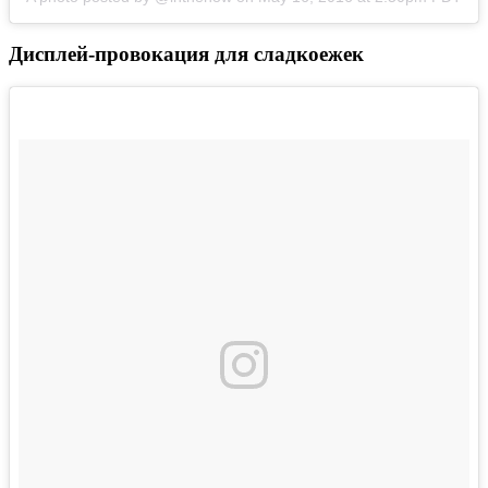
Дисплей-провокация для сладкоежек