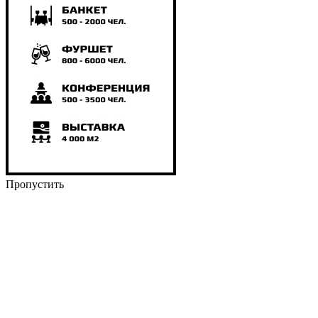
Пропустить