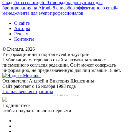
Свадьба за границей: 9 площадок, доступных для
бронирования на Airbnb
8 способов эффективного email-
менеджмента для event-профессионалов
О сайте
Авторы
Реклама
Контакты
© Event.ru, 2026
Информационный портал event-индустрии
Публикация материалов с сайта возможна только с
письменного согласия редакции. Сайт может содержать
информацию, не предназначенную для лиц младше 18 лет.
Основатели: Андрей и Виктория Шешенины
Сайт работает с 16 ноября 1998 года
Полная версия страницы
ПАРТНЕРЫ САЙТА:
Подпишитесь
чтобы получать новости первыми