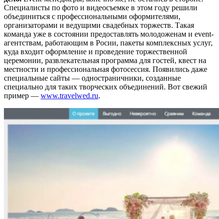
Специалисты по фото и видеосъемке в этом году решили
объединиться с профессиональными оформителями,
организаторами и ведущими свадебных торжеств. Такая
команда уже в состоянии предоставлять молодоженам и event-
агентствам, работающим в Росии, пакеты комплексных услуг,
куда входит оформление и проведение торжественной
церемонии, развлекательная программа для гостей, квест на
местности и профессиональная фотосессия. Появились даже
специальные сайты — одностраничники, созданные
специально для таких творческих объединений. Вот свежий
пример —
www.travelwed.ru
.