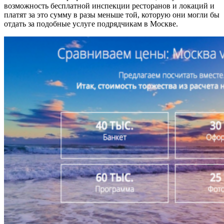
возможность бесплатной инспекции ресторанов и локаций и
платят за это сумму в разы меньше той, которую они могли бы
отдать за подобные услуге подрядчикам в Москве.