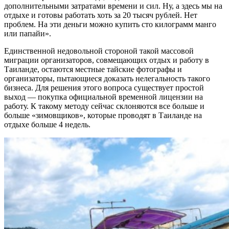
дополнительными затратами времени и сил. Ну, а здесь мы на
отдыхе и готовы работать хоть за 20 тысяч рублей. Нет
проблем. На эти деньги можно купить сто килограмм манго
или папайи».
Единственной недовольной стороной такой массовой
миграции организаторов, совмещающих отдых и работу в
Таиланде, остаются местные тайские фотографы и
организаторы, пытающиеся доказать нелегальность такого
бизнеса. Для решения этого вопроса существует простой
выход — покупка официальной временной лицензии на
работу. К такому методу сейчас склоняются все больше и
больше «зимовщиков», которые проводят в Таиланде на
отдыхе больше 4 недель.