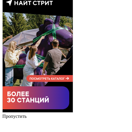
Пропустить