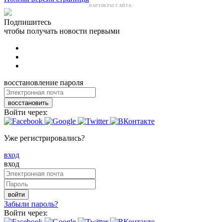
ПАРТНЕРЫ САЙТА:
Подпишитесь
чтобы получать новости первыми
восстановление пароля
восстановить
Войти через:
Уже регистрировались?
вход
вход
войти
Забыли пароль?
Войти через: