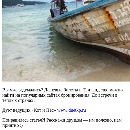
Вы уже задумались? Дешевые билеты в Таиланд еще можно
найти на популярных сайтах бронирования. До встречи в
теплых странах!
Дуэт ведущих «Кот и Пес»
www.duetkp.ru
Понравилась статья?! Расскажи друзьям — им полезно, нам
приятно :)