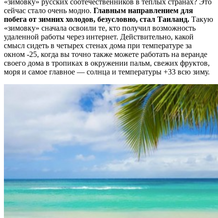
«зимовку» русских соотечественников в теплых странах? Это
сейчас стало очень модно.
Главным направлением для
побега от зимних холодов, безусловно, стал Таиланд.
Такую
«зимовку» сначала освоили те, кто получил возможность
удаленной работы через интернет. Действительно, какой
смысл сидеть в четырех стенах дома при температуре за
окном -25, когда вы точно также можете работать на веранде
своего дома в тропиках в окружении пальм, свежих фруктов,
моря и самое главное — солнца и температуры +33 всю зиму.