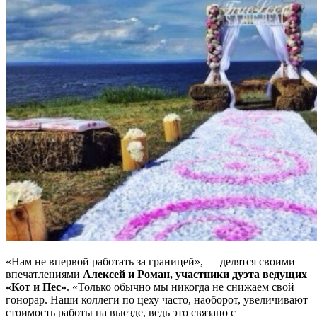
«Нам не впервой работать за границей», — делятся своими
впечатлениями
Алексей и Роман, участники дуэта ведущих
«Кот и Пес»
. «Только обычно мы никогда не снижаем свой
гонорар. Наши коллеги по цеху часто, наоборот, увеличивают
стоимость работы на выезде, ведь это связано с