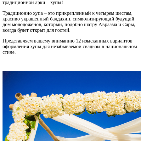
традиционной арки – хупы!
Традиционно хупа – это прикрепленный к четырем шестам,
красиво украшенный балдахин, символизирующий будущий
дом молодоженов, который, подобно шатру Авраама и Сары,
всегда будет открыт для гостей.
Представляем вашему вниманию 12 изысканных вариантов
оформления хупы для незабываемой свадьбы в национальном
стиле.