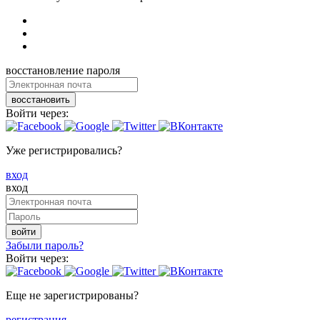
восстановление пароля
восстановить
Войти через:
Уже регистрировались?
вход
вход
войти
Забыли пароль?
Войти через:
Еще не зарегистрированы?
регистрация