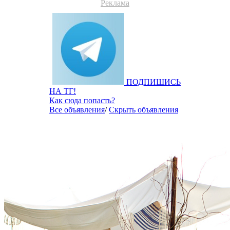
Реклама
ПОДПИШИСЬ
НА ТГ!
Как сюда попасть?
Все объявления
/
Скрыть объявления