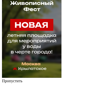
Пропустить