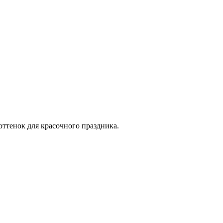
оттенок для красочного праздника.