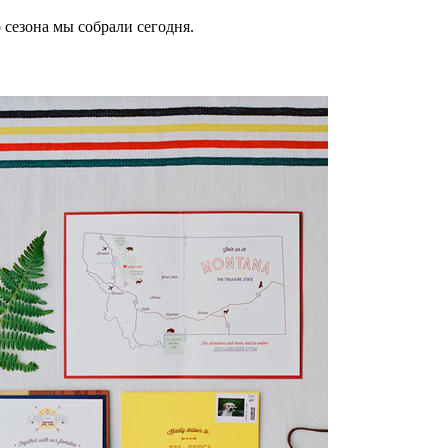
 сезона мы собрали сегодня.