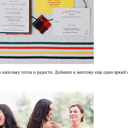
капельку тепла и радости. Добавьте к жеотому еще один яркий 