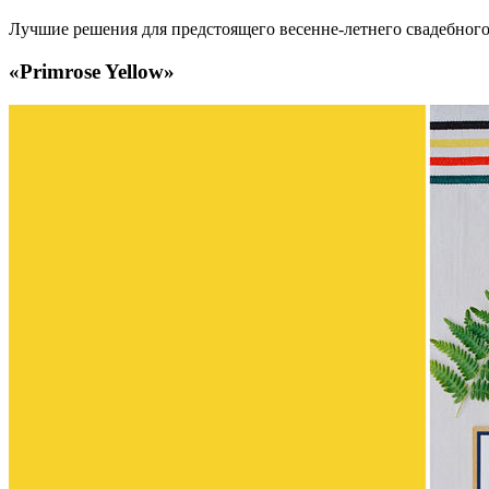
Лучшие решения для предстоящего весенне-летнего свадебного
«Primrose Yellow»