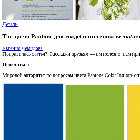
Детали
Топ-цвета Pantone для свадебного сезона весна/ле
Евгения Демидова
Понравилась статья?! Расскажи друзьям — им полезно, нам при
Поделиться
Мировой авторитет по вопросам цвета Pantone Color Institute 