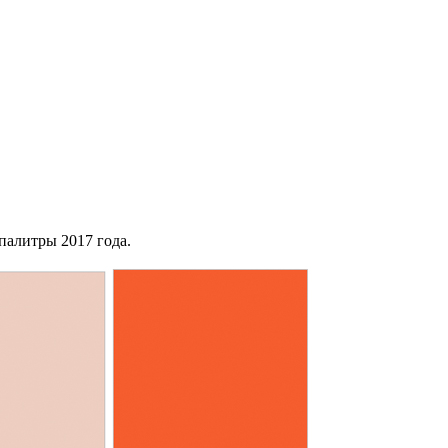
 палитры 2017 года.