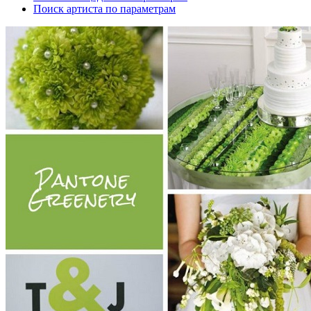
Поиск артиста по параметрам