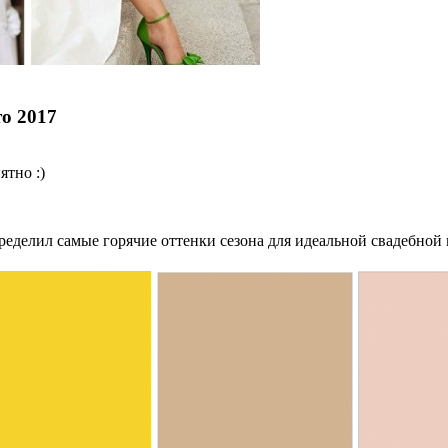
то 2017
ятно :)
определил самые горячие оттенки сезона для идеальной свадебной