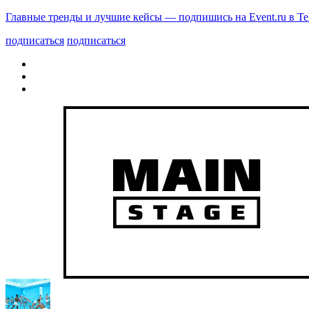
Главные тренды и лучшие кейсы — подпишись на Event.ru в Te
подписаться
подписаться