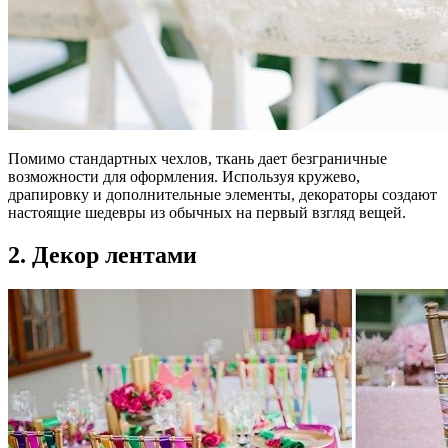
Помимо стандартных чехлов, ткань дает безграничные
возможности для оформления. Используя кружево,
драпировку и дополнительные элементы, декораторы создают
настоящие шедевры из обычных на первый взгляд вещей.
2. Декор лентами