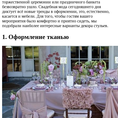
торжественной церемонии или праздничного банкета
безвозвратно ушло. Свадебная мода сегодняшнего дня
диктует всё новые тренды в оформлении, это, естественно,
касается и мебели. Для того, чтобы гостям вашего
мероприятия было комфортно и приятно сидеть, мы
подобрали наиболее интересные варианты декора стульев.
1. Оформление тканью