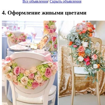
Все объявления
/
Скрыть объявления
4. Оформление живыми цветами