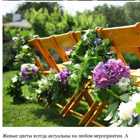
Живые цветы всегда актуальны на любом мероприятии. А