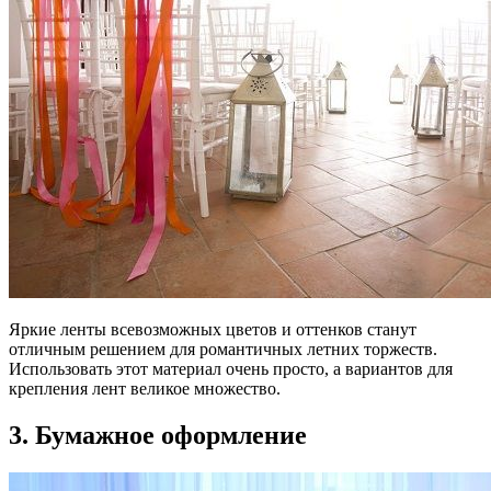
Яркие ленты всевозможных цветов и оттенков станут
отличным решением для романтичных летних торжеств.
Использовать этот материал очень просто, а вариантов для
крепления лент великое множество.
3. Бумажное оформление