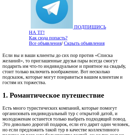
ПОДПИШИСЬ
НА ТГ!
Как сюда попасть?
Все объявления
/
Скрыть объявления
Если вы и ваши клиенты до сих пор против «Списка
желаний», то приглашенные друзья пары всегда смогут
подарить им что-то индивидуальное и приятное на свадьбу,
стоит только включить воображение. Вот несколько
подсказок, которые могут понравиться вашим клиентам и
гостям их торжества.
1. Романтическое путешествие
Есть много туристических компаний, которые помогут
организовать индивидуальный тур с открытой датой, и
молодоженам останется только выбрать подходящий повод.
Это довольно дорогой подарок, если его дарит один человек,
но если предложить такой тур в качестве коллективного