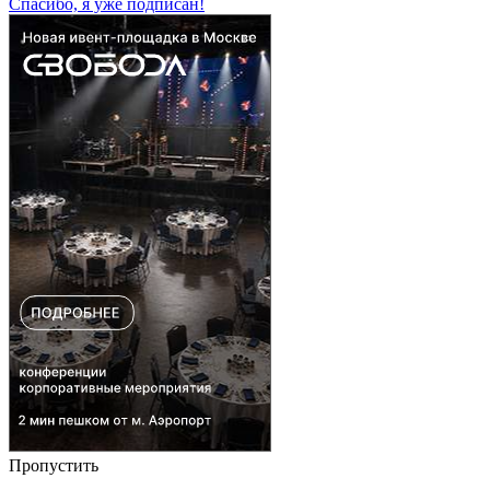
Спасибо, я уже подписан!
Пропустить