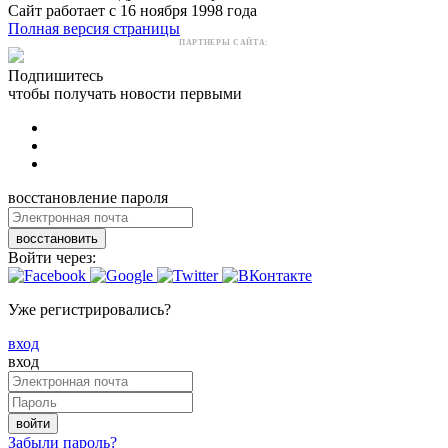
Сайт работает с 16 ноября 1998 года
Полная версия страницы
ПАРТНЕРЫ САЙТА:
Подпишитесь
чтобы получать новости первыми
восстановление пароля
восстановить
Войти через:
Уже регистрировались?
вход
вход
войти
Забыли пароль?