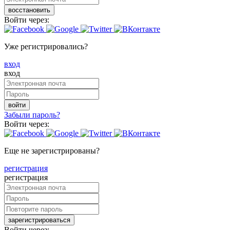
восстановить
Войти через:
Уже регистрировались?
вход
вход
войти
Забыли пароль?
Войти через:
Еще не зарегистрированы?
регистрация
регистрация
зарегистрироваться
Войти через: