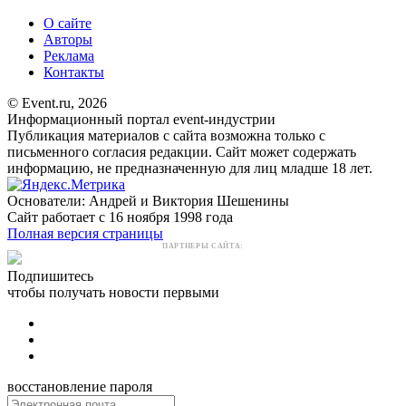
О сайте
Авторы
Реклама
Контакты
© Event.ru, 2026
Информационный портал event-индустрии
Публикация материалов с сайта возможна только с
письменного согласия редакции. Сайт может содержать
информацию, не предназначенную для лиц младше 18 лет.
Основатели: Андрей и Виктория Шешенины
Сайт работает с 16 ноября 1998 года
Полная версия страницы
ПАРТНЕРЫ САЙТА:
Подпишитесь
чтобы получать новости первыми
восстановление пароля