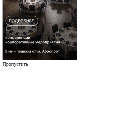
Пропустить