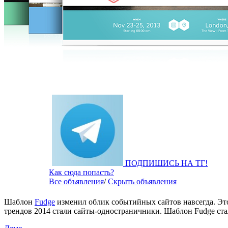
ПОДПИШИСЬ НА ТГ!
Как сюда попасть?
Все объявления
/
Скрыть объявления
Шаблон
Fudge
изменил облик событийных сайтов навсегда. Это
трендов 2014 стали сайты-одностраничники. Шаблон Fudge ста