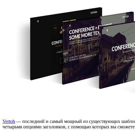
Vertoh
— последний и самый мощный из существующих шаблонов
четырьмя опциями заголовков, с помощью которых вы сможете 