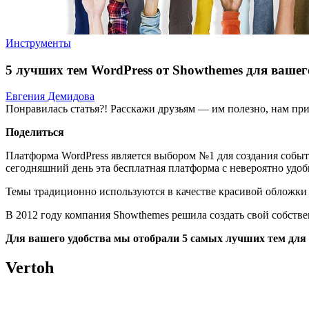
Инструменты
5 лучших тем WordPress от Showthemes для вашег
Евгения Демидова
Понравилась статья?! Расскажи друзьям — им полезно, нам при
Поделиться
Платформа WordPress является выбором №1 для создания событи
сегодняшний день эта бесплатная платформа с невероятно удоб
Темы традиционно используются в качестве красивой обложки 
В 2012 году компания Showthemes решила создать свой собстве
Для вашего удобства мы отобрали 5 самых лучших тем для
Vertoh