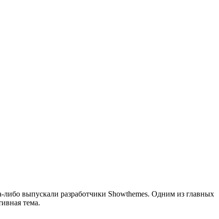
да-либо выпускали разработчики Showthemes. Одним из главных
ивная тема.