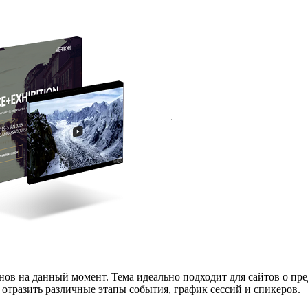
 на данный момент. Тема идеально подходит для сайтов о пре
отразить различные этапы события, график сессий и спикеров.