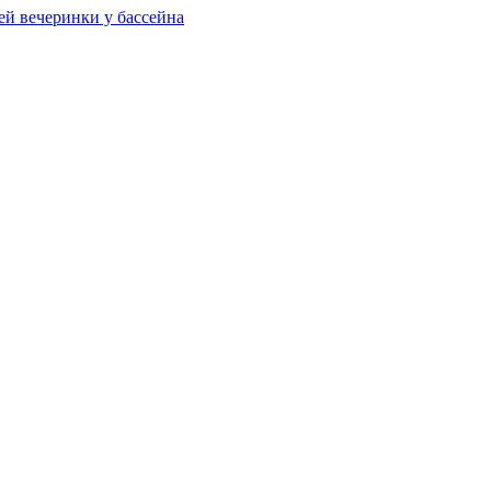
ей вечеринки у бассейна