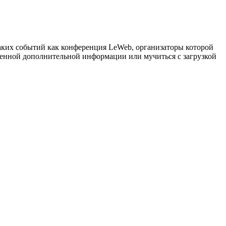
аких событий как конференция LeWeb, организаторы которой
сленной дополнительной информации или мучиться с загрузкой