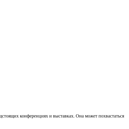
дстоящих конференциях и выставках. Она может похвастаться