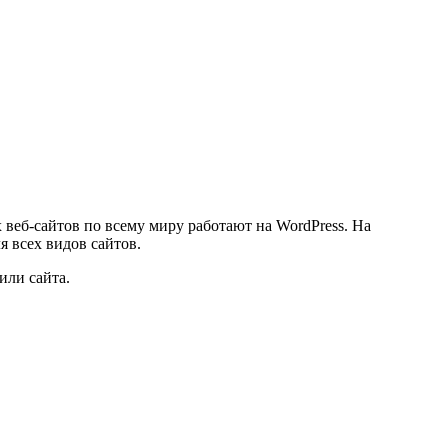
 веб-сайтов по всему миру работают на WordPress. На
 всех видов сайтов.
или сайта.