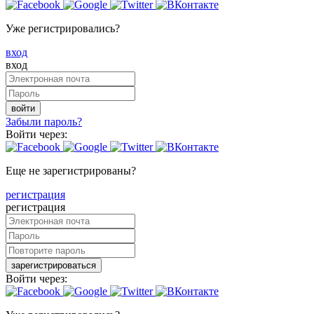
Уже регистрировались?
вход
вход
войти
Забыли пароль?
Войти через:
Еще не зарегистрированы?
регистрация
регистрация
зарегистрироваться
Войти через: