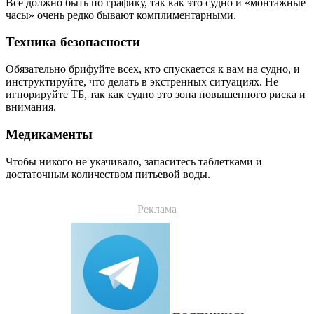
Все должно быть по графику, так как это судно и «монтажные
часы» очень редко бывают комплиментарными.
Техника безопасности
Обязательно брифуйте всех, кто спускается к вам на судно, и
инструктируйте, что делать в экстренных ситуациях. Не
игнорируйте ТБ, так как судно это зона повышенного риска и
внимания.
Медикаменты
Чтобы никого не укачивало, запаситесь таблетками и
достаточным количеством питьевой воды.
Реклама