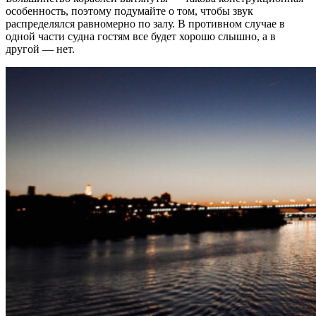
особенность, поэтому подумайте о том, чтобы звук
распределялся равномерно по залу. В противном случае в
одной части судна гостям все будет хорошо слышно, а в
другой — нет.