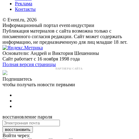
Реклама
Контакты
© Event.ru, 2026
Информационный портал event-индустрии
Публикация материалов с сайта возможна только с
письменного согласия редакции. Сайт может содержать
информацию, не предназначенную для лиц младше 18 лет.
Основатели: Андрей и Виктория Шешенины
Сайт работает с 16 ноября 1998 года
Полная версия страницы
ПАРТНЕРЫ САЙТА:
Подпишитесь
чтобы получать новости первыми
восстановление пароля
восстановить
Войти через: