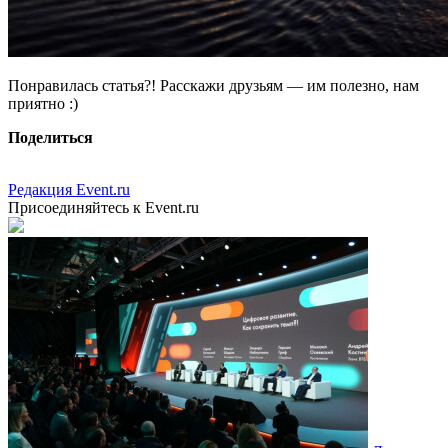
Понравилась статья?! Расскажи друзьям — им полезно, нам
приятно :)
Поделиться
Редакция Event.ru
Присоединяйтесь к Event.ru