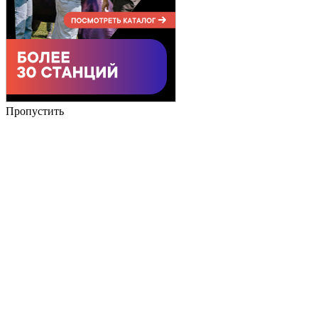
Пропустить