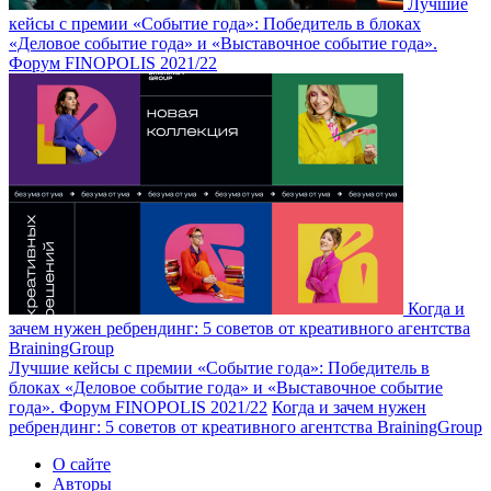
Лучшие
кейсы с премии «Событие года»: Победитель в блоках
«Деловое событие года» и «Выставочное событие года».
Форум FINOPOLIS 2021/22
Когда и
зачем нужен ребрендинг: 5 советов от креативного агентства
BrainingGroup
Лучшие кейсы с премии «Событие года»: Победитель в
блоках «Деловое событие года» и «Выставочное событие
года». Форум FINOPOLIS 2021/22
Когда и зачем нужен
ребрендинг: 5 советов от креативного агентства BrainingGroup
О сайте
Авторы