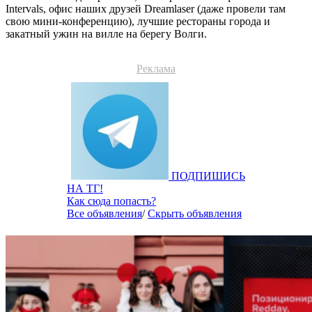
Intervals, офис наших друзей Dreamlaser (даже провели там
свою мини-конференцию), лучшие рестораны города и
закатный ужин на вилле на берегу Волги.
Реклама
ПОДПИШИСЬ
НА ТГ!
Как сюда попасть?
Все объявления
/
Скрыть объявления