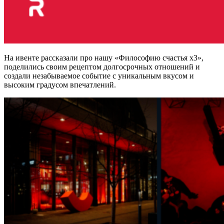
На ивенте рассказали про нашу «Философию счастья х3»,
поделились своим рецептом долгосрочных отношений и
создали незабываемое событие с уникальным вкусом и
высоким градусом впечатлений.