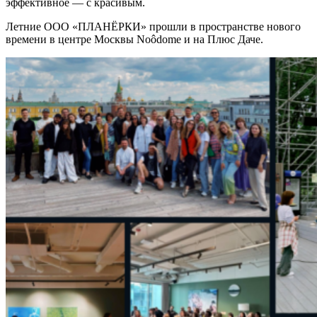
эффективное — с красивым.
Летние ООО «ПЛАНЁРКИ» прошли в пространстве нового
времени в центре Москвы Noôdome и на Плюс Даче.