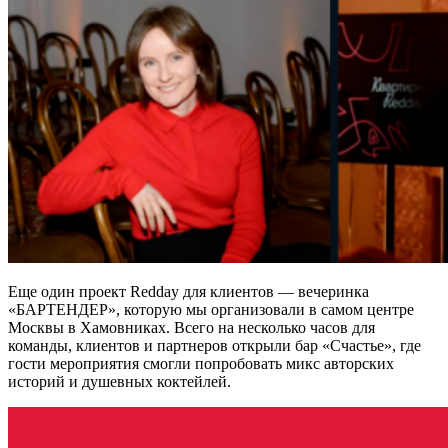
Еще один проект Redday для клиентов — вечеринка
«БАРТЕНДЕР», которую мы организовали в самом центре
Москвы в Хамовниках. Всего на несколько часов для
команды, клиентов и партнеров открыли бар «Счастье», где
гости мероприятия смогли попробовать микс авторских
историй и душевных коктейлей.