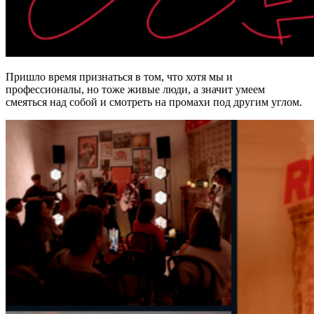
Пришло время признаться в том, что хотя мы и
профессионалы, но тоже живые люди, а значит умеем
смеяться над собой и смотреть на промахи под другим углом.