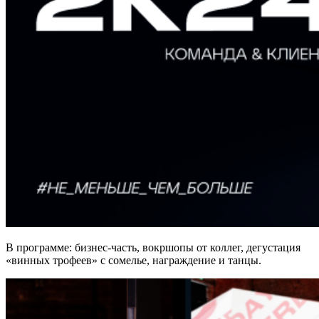
В программе: бизнес-часть, вокршопы от коллег, дегустация
«винных трофеев» с сомелье, награждение и танцы.