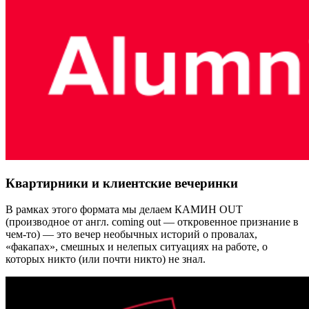
Квартирники и клиентские вечеринки
В рамках этого формата мы делаем КАМИН OUT
(производное от англ. coming out — откровенное признание в
чем-то) — это вечер необычных историй о провалах,
«факапах», смешных и нелепых ситуациях на работе, о
которых никто (или почти никто) не знал.