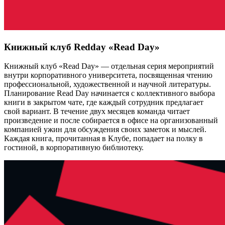
Книжный клуб Redday «Read Day»
Книжный клуб «Read Day» — отдельная серия мероприятий
внутри корпоративного университета, посвященная чтению
профессиональной, художественной и научной литературы.
Планирование Read Day начинается с коллективного выбора
книги
в закрытом чате, где каждый сотрудник предлагает
свой вариант
. В течение двух месяцев команда читает
произведение и после собирается в офисе на организованный
компанией ужин для обсуждения своих заметок и мыслей.
Каждая книга, прочитанная в Клубе, попадает на полку в
гостиной, в корпоративную библиотеку.