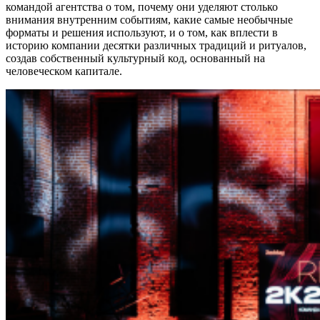
командой агентства о том, почему они уделяют столько
внимания внутренним событиям, какие самые необычные
форматы и решения используют, и о том, как вплести в
историю компании десятки различных традиций и ритуалов,
создав собственный культурный код, основанный на
человеческом капитале.