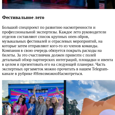
Фестивальное лето
Большой спецпроект по развитию насмотренности и
профессиональной экспертизы. Каждое лето руководители
отделов составляют список крупных опен-эйров,
музыкальных фестивалей и отраслевых мероприятий, на
которые затем отправляют кого-то из членов команды.
Компания в свою очередь обязуется покрыть расходы на
билеты. За это счастливчик должен привезти с полей
детальный обзор партнерских интеграций, площадки и ивента
в целом и презентовать его на следующей планерке. Часть
экспертных оргзаметок можно прочитать в нашем Telegram-
канале
в рубрике #НевозможноНасмотреться.