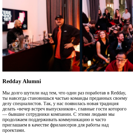
Redday Alumni
Мы долго шутили над тем, что один раз поработав в Redday,
ты навсегда становишься частью команды преданных своему
делу специалистов. Так, у нас появилась новая традиция
делать «вечер встреч выпускников», главные гости которого
— бывшие сотрудники компании. С этими людьми мы
продолжаем поддерживать коммуникацию и часто
приглашаем в качестве фрилансеров для работы над
проектами.