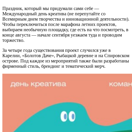
Праздник, который мы придумали сами себе —
Международный день креатива (не перепутайте со
Всемирным днем творчества и инновационной деятельности).
Чтобы переключиться после марафона летних проектов,
выбираем необычную площадку, где есть на что посмотреть, в
конце августа — начале сентября уезжаем туда и проводим
торжество.
За четыре года существования проект случился уже в
Карелии, «Болотов Даче», Рыбацкой деревне и на Спировском
острове. Под каждое из мероприятий также были разработаны
фирменный стиль, брендинг и тематический мерч.