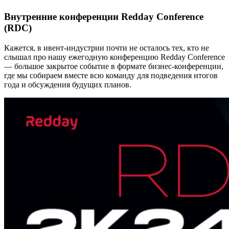
Внутренние конференции Redday Conference
(RDC)
Кажется, в ивент-индустрии почти не осталось тех, кто не
слышал про нашу ежегодную конференцию Redday Conference
— большое закрытое событие в формате бизнес-конференции,
где мы собираем вместе всю команду для подведения итогов
года и обсуждения будущих планов.