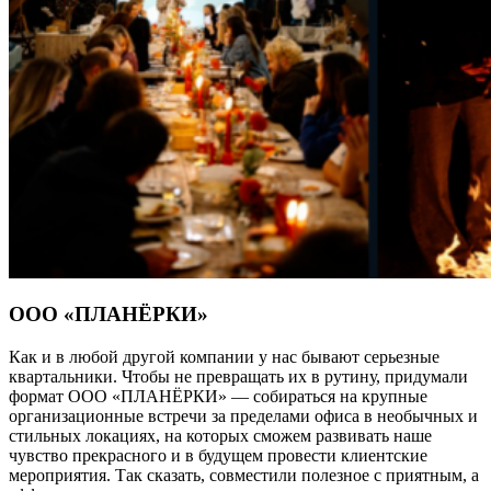
ООО «ПЛАНЁРКИ»
Как и в любой другой компании у нас бывают серьезные
квартальники. Чтобы не превращать их в рутину, придумали
формат ООО «ПЛАНЁРКИ» — собираться на крупные
организационные встречи за пределами офиса в необычных и
стильных локациях, на которых сможем развивать наше
чувство прекрасного и в будущем провести клиентские
мероприятия. Так сказать, совместили полезное с приятным, а