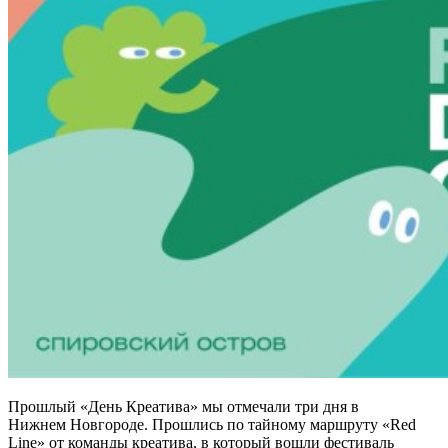
Прошлый «День Креатива» мы отмечали три дня в
Нижнем Новгороде. Прошлись по тайному маршруту «Red
Line» от команды креатива, в который вошли фестиваль