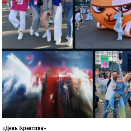
«День Креатива»