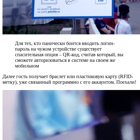
Для тех, кто панически боится вводить логин-
пароль на чужом устройстве существует
спасительная опция – QR-код, считав который, вы
сможете авторизоваться в системе на своем же
мобильном
Далее гость получает браслет или пластиковую карту (RFID-
метку), уже связанный программно с его аккаунтом. Поехали!