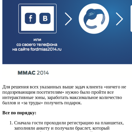
Для решения всех указанных выше задач клиента «ничего не
подозревающим посетителям» нужно было пройти все
интерактивные зоны, заработать максимальное количество
баллов и «за труды» получить подарок.
Все по порядку:
Сначала гости проходили регистрацию на планшетах,
заполняли анкету и получали браслет, который