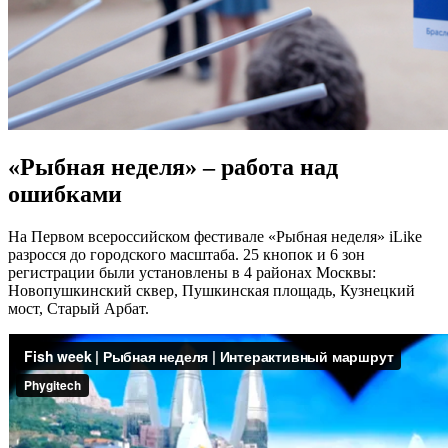
«Рыбная неделя» – работа над
ошибками
На Первом всероссийском фестивале «Рыбная неделя» iLike
разросся до городского масштаба. 25 кнопок и 6 зон
регистрации были установлены в 4 районах Москвы:
Новопушкинский сквер, Пушкинская площадь, Кузнецкий
мост, Старый Арбат.