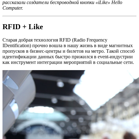
рассказали создатели беспроводной кнопки «iLike» Hello
Computer.
RFID + Like
Старая добрая технология RFID (Radio Frequency
IDentification) прочно вошла в нашу жизнь в виде магнитных
пропусков в бизнес-центры и билетов на метро. Такой способ
идентификации данных быстро прижился в event-индустрии
как инструмент интеграции мероприятий в социальные сети.