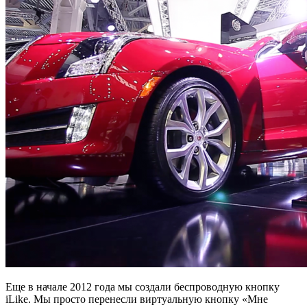
Еще в начале 2012 года мы создали беспроводную кнопку
iLike. Мы просто перенесли виртуальную кнопку «Мне