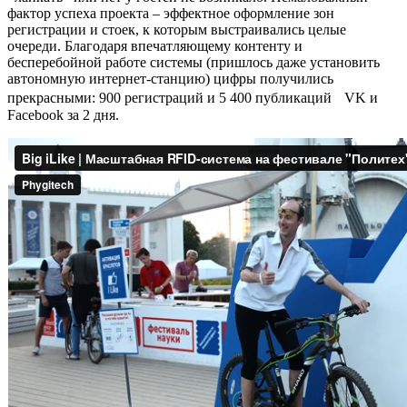
фактор успеха проекта – эффектное оформление зон
регистрации и стоек, к которым выстраивались целые
очереди. Благодаря впечатляющему контенту и
бесперебойной работе системы (пришлось даже установить
автономную интернет-станцию) цифры получились
прекрасными: 900 регистраций и 5 400 публикаций VK и
Facebook за 2 дня.