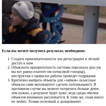
Если вы хотите получить результат, необходимо:
Создать привлекательность зон регистрации и легкий
доступ к ним
Объяснить приоритетность системы персоналу (раз уж
вы все равно платите им почасовой гонорар),
инструктаж о правилах работы проведет подрядчик
Критично выбрать объекты для «лайков» (классные
объекты сами мотивируют сделать публикацию!). В
противном случае вы можете потратить больше денег,
чем нужно, а результат будет хуже, ведь среди обилия
объектов внимание рассеивается. К тому же, спам никто
не любит. Только полезный и дозированно