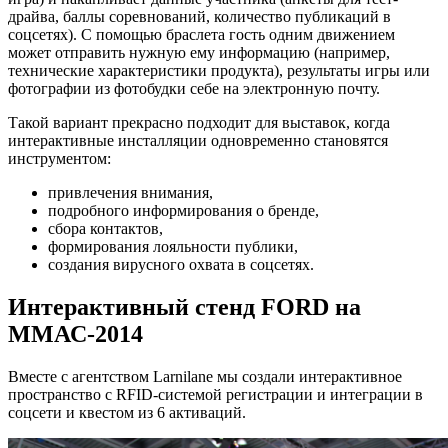
драйва, баллы соревнований, количество публикаций в
соцсетях). С помощью браслета гость одним движением
может отправить нужную ему информацию (например,
технические характеристики продукта), результаты игры или
фотографии из фотобудки себе на электронную почту.
Такой вариант прекрасно подходит для выставок, когда
интерактивные инсталляции одновременно становятся
инструментом:
привлечения внимания,
подробного информирования о бренде,
сбора контактов,
формирования лояльности публики,
создания вирусного охвата в соцсетях.
Интерактивный стенд FORD на
ММАС-2014
Вместе с агентством Larnilane мы создали интерактивное
пространство с RFID-системой регистрации и интеграции в
соцсети и квестом из 6 активаций.