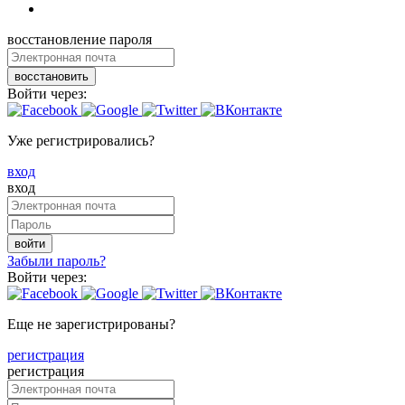
восстановление пароля
восстановить
Войти через:
Уже регистрировались?
вход
вход
войти
Забыли пароль?
Войти через:
Еще не зарегистрированы?
регистрация
регистрация