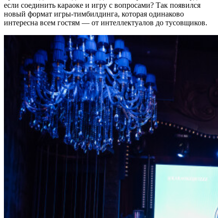
если соединить караоке и игру с вопросами? Так появился
новый формат игры-тимбилдинга, которая одинаково
интересна всем гостям — от интеллектуалов до тусовщиков.