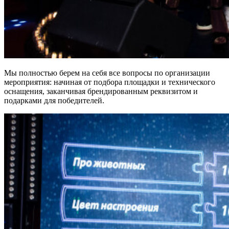
Мы полностью берем на себя все вопросы по организации
мероприятия: начиная от подбора площадки и технического
оснащения, заканчивая брендированным реквизитом и
подарками для победителей.