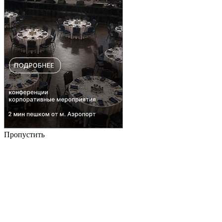
Пропустить