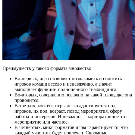
Преимуществ у такого формата множество:
Во-первых, игра позволяет познакомить и сплотить
игроков команд весело и ненавязчиво, а значит
выполняет функции полноценного тимбилдинга.
Во-вторых, совершенно неважно на какой площадке она
проводится.
В-третьих, контент игры легко адаптируется под
игроков, их пол, возраст, повод мероприятия, сферу
работы и интересов. И неважно — корпоративное это
мероприятие или частное.
В-четвертых, микс форматов игры гарантирует то, что
каждый участник будет вовлечен. Скромные