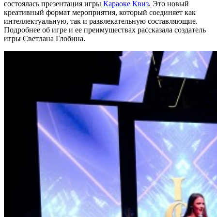
состоялась презентация игры
Караоке Квиз
. Это новый
креативный формат мероприятия, который соединяет как
интеллектуальную, так и развлекательную составляющие.
Подробнее об игре и ее преимуществах рассказала создатель
игры Светлана Глобина.