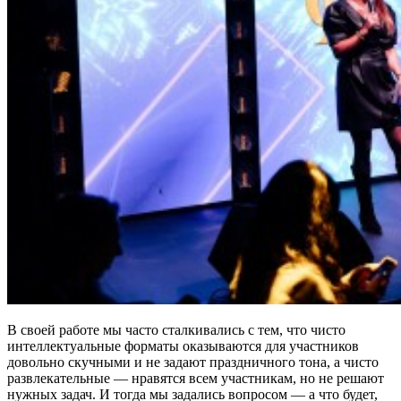
В своей работе мы часто сталкивались с тем, что чисто
интеллектуальные форматы оказываются для участников
довольно скучными и не задают праздничного тона, а чисто
развлекательные — нравятся всем участникам, но не решают
нужных задач. И тогда мы задались вопросом — а что будет,