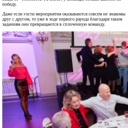
победу.
Даже если гости мероприятия оказываются совсем не знакомы
друг с другом, то уже в ходе первого раунда благодаря таким
заданиям они превращаются в сплоченную команду.