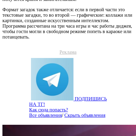
Формат загадок также отличается: если в первой части это
текстовые загадки, то во второй — графические: коллажи или
картинки, созданные искусственным интеллектом.
Программа рассчитана на три часа игры и час работы диджея,
чтобы гости могли в свободном режиме попеть в караоке или
потанцевать.
Реклама
ПОДПИШИСЬ
НА ТГ!
Как сюда попасть?
Все объявления
/
Скрыть объявления