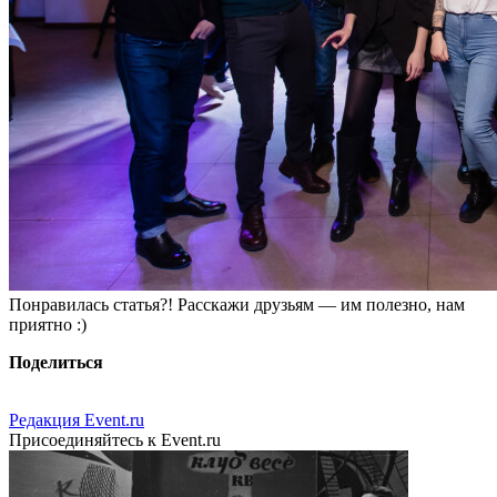
Понравилась статья?! Расскажи друзьям — им полезно, нам
приятно :)
Поделиться
Редакция Event.ru
Присоединяйтесь к Event.ru