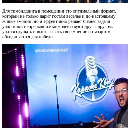
Для тимбилдинга в помещении это оптимальный формат,
который не только дарит гостям веселье и по-настоящему
живые эмоции, но и эффективно решает бизнес-задачи —
участники непрерывно взаимодействуют друг с другом,
учатся слушать и высказывать свое мнение и с азартом
объединяются для победы.