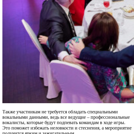
Также участникам не требуется обладать специальными
вокальными данными, ведь все ведущие – профессиональные
вокалисты, которые будут подпевать командам в ходе игры.
Это поможет избежать неловкости и стеснения, а мероприятие
получится ярким и зажигательным.