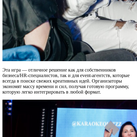
Эта игра — отличное решение как для собственников
бизнеса/HR-специалистов, так и для event-агентств, которые
всегда в поиске свежих креативных идей. Организаторы
экономят массу времени и сил, получая готовую программу,
которую легко интегрировать в любой формат.