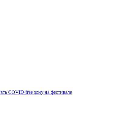
лать COVID-free зону на фестивале