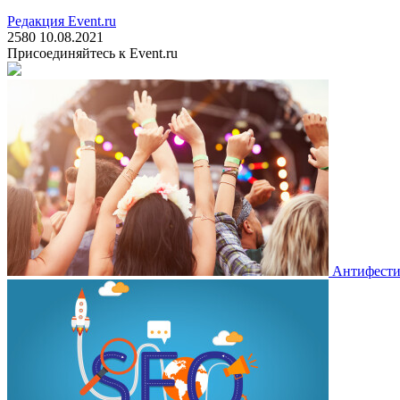
Редакция Event.ru
2580
10.08.2021
Присоединяйтесь к Event.ru
Антифестив