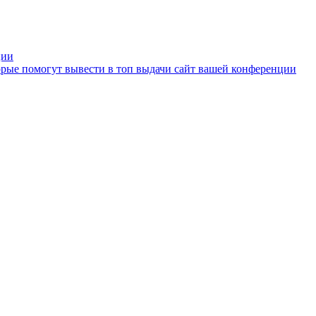
ции
рые помогут вывести в топ выдачи сайт вашей конференции