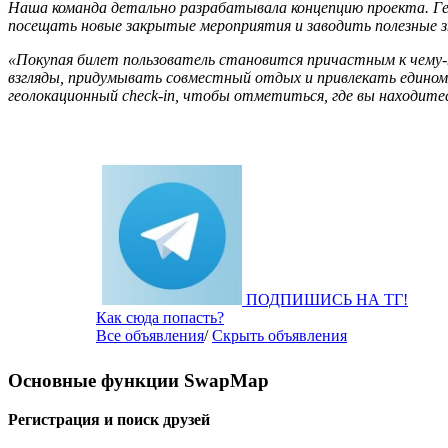
Наша команда детально разрабатывала концепцию проекта. Г
посещать новые закрытые мероприятия и заводить полезные з
«Покупая билет пользователь становится причастным к чему-
взгляды, придумывать совместный отдых и привлекать едином
геолокационный check-in, чтобы отметиться, где вы находите
ПОДПИШИСЬ НА ТГ!
Как сюда попасть?
Все объявления
/
Скрыть объявления
Основные функции SwapMap
Регистрация и поиск друзей