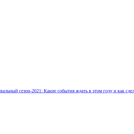
альный сезон-2021: Какие события ждать в этом году и как сде