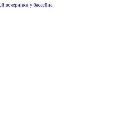
ей вечеринки у бассейна