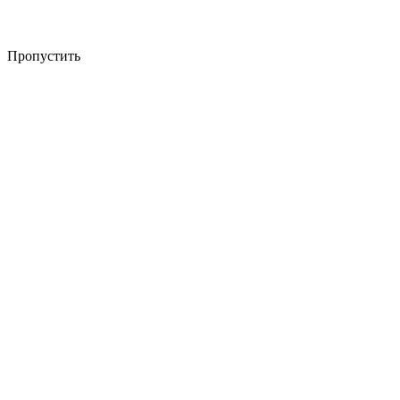
Пропустить