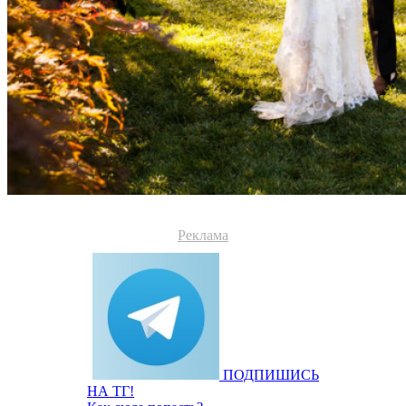
Реклама
ПОДПИШИСЬ
НА ТГ!