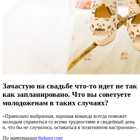
Зачастую на свадьбе что-то идет не так
как запланировано. Что вы советуете
молодоженам в таких случаях?
«Правильно выбранная, хорошая команда всегда поможет
молодым справиться со всеми трудностями в свадебный день
и, что бы не случилось, оставаться в позитивном настроении».
По материалам
theknot.com