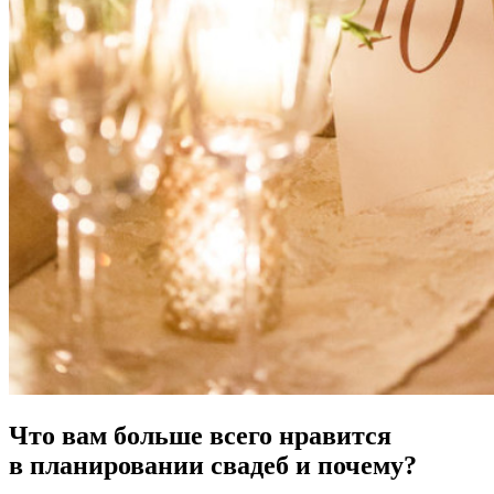
Что вам больше всего нравится
в планировании свадеб и почему?