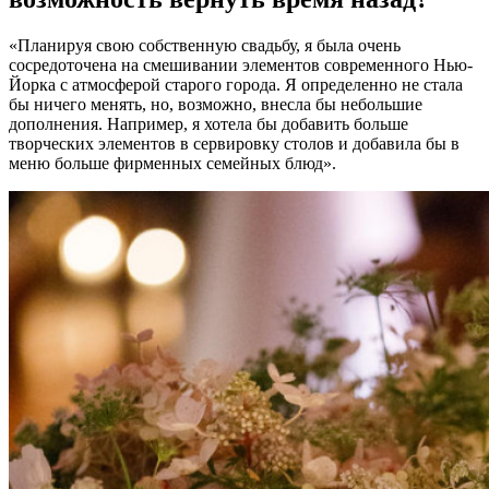
«Планируя свою собственную свадьбу, я была очень
сосредоточена на смешивании элементов современного Нью-
Йорка с атмосферой старого города. Я определенно не стала
бы ничего менять, но, возможно, внесла бы небольшие
дополнения. Например, я хотела бы добавить больше
творческих элементов в сервировку столов и добавила бы в
меню больше фирменных семейных блюд».