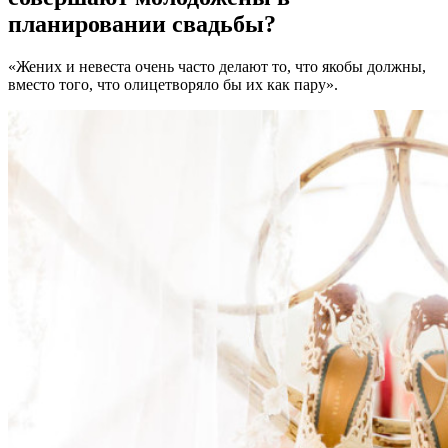
планировании свадьбы?
«Жених и невеста очень часто делают то, что якобы должны,
вместо того, что олицетворяло бы их как пару».