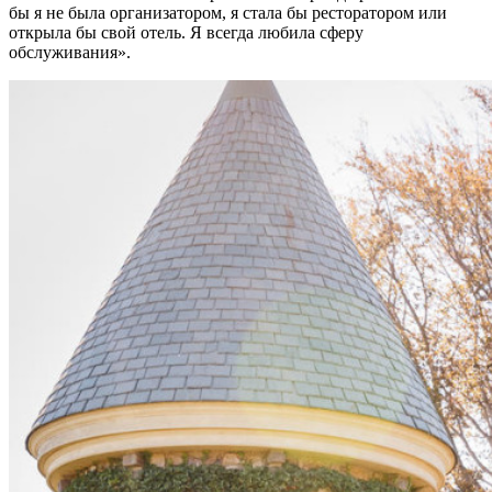
бы я не была организатором, я стала бы ресторатором или
открыла бы свой отель. Я всегда любила сферу
обслуживания».