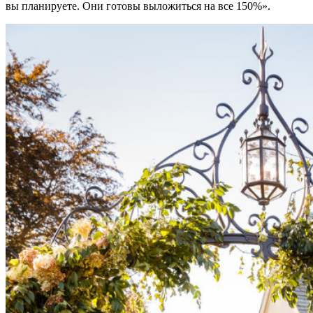
вы планируете. Они готовы выложиться на все 150%».