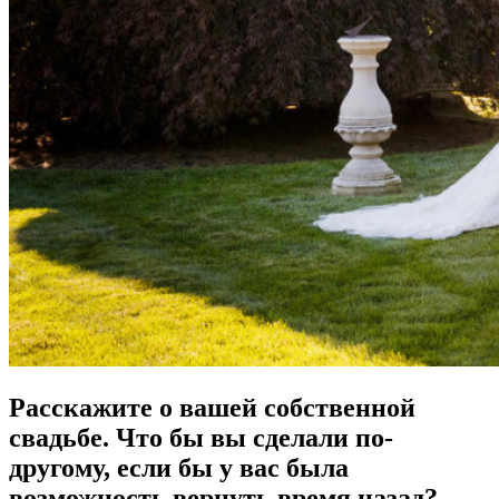
Расскажите о вашей собственной
свадьбе. Что бы вы сделали по-
другому, если бы у вас была
возможность вернуть время назад?