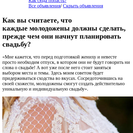
Как сюда попасть?
Все объявления
/
Скрыть объявления
Как вы считаете, что
каждые молодожены должны сделать,
прежде чем они начнут планировать
свадьбу?
«Мне кажется, что перед подготовкой жениху и невесте
просто необходим отпуск, в котором они не будут говорить ни
слова о свадьбе! А вот уже после него стоит заняться
выбором места и темы. Здесь моим советом будет
придерживаться сходства во вкусах. Сосредоточившись на
своей схожести, молодожены смогут создать действительно
уникальную и индивидуальную свадьбу».