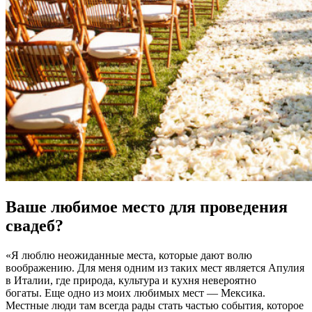
Ваше любимое место для проведения
свадеб?
«Я люблю неожиданные места, которые дают волю
воображению. Для меня одним из таких мест является Апулия
в Италии, где природа, культура и кухня невероятно
богаты. Еще одно из моих любимых мест — Мексика.
Местные люди там всегда рады стать частью события, которое