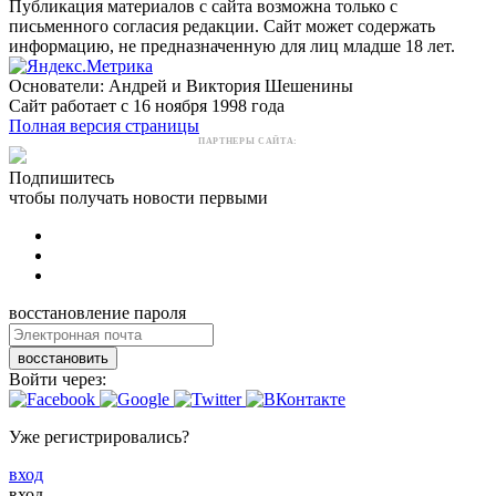
Публикация материалов с сайта возможна только с
письменного согласия редакции. Сайт может содержать
информацию, не предназначенную для лиц младше 18 лет.
Основатели: Андрей и Виктория Шешенины
Сайт работает с 16 ноября 1998 года
Полная версия страницы
ПАРТНЕРЫ САЙТА:
Подпишитесь
чтобы получать новости первыми
восстановление пароля
восстановить
Войти через:
Уже регистрировались?
вход
вход