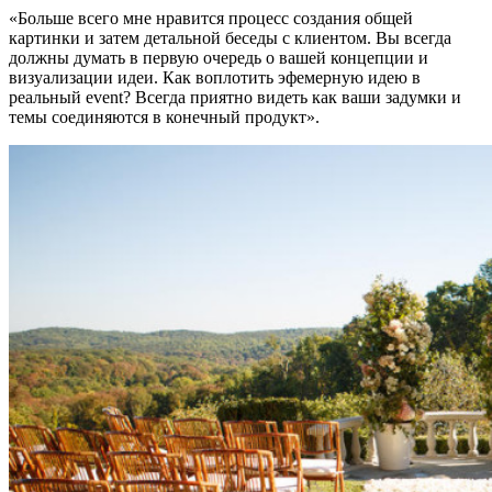
«Больше всего мне нравится процесс создания общей
картинки и затем детальной беседы с клиентом. Вы всегда
должны думать в первую очередь о вашей концепции и
визуализации идеи. Как воплотить эфемерную идею в
реальный event? Всегда приятно видеть как ваши задумки и
темы соединяются в конечный продукт».