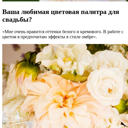
Ваша любимая цветовая палитра для
свадьбы?
«Мне очень нравится оттенки белого и кремового. В работе с
цветом я предпочитаю эффекты в стиле омбре».