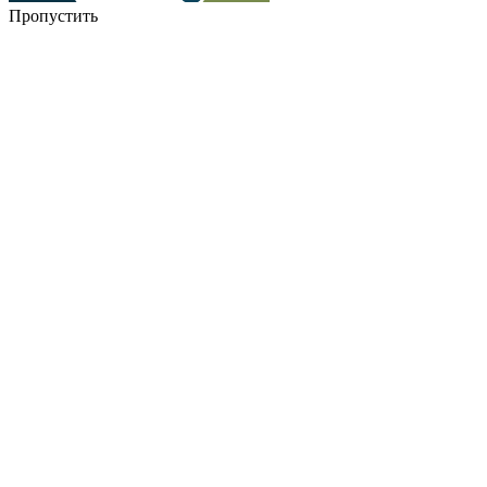
Пропустить