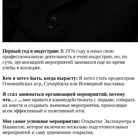
Первый год в индустрии:
В 1976 году я начал свою
профессиональную деятельность в event-индустрии, но, по
сути, организацией мероприятий занимался еще во время
учебы в колледже.
Кем я хотел быть, когда вырасту:
Я хотел стать продюсером
Олимпийских игр, Супербоула или Всемирной выставки.
Я стал заниматься организацией мероприятий, потому
что…: …
мне нравится взаимодействовать с людьми, собирать
их вместе и создавать значимые мероприятия, приносящие
всем эффективный и позитивный итог.
Мое самое успешное мероприятие:
Открытие Экспоцентра в
Нашвилле, которое включило несколько подготовительных
мероприятий и саму церемонию открытия.