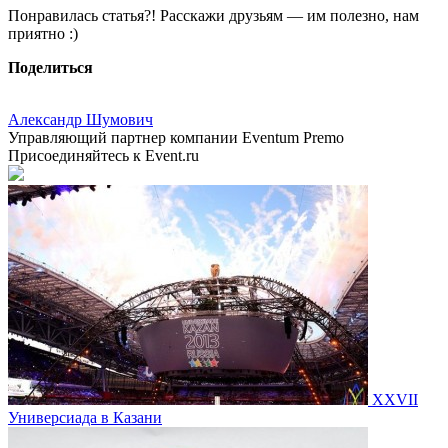
Понравилась статья?! Расскажи друзьям — им полезно, нам
приятно :)
Поделиться
Александр Шумович
Управляющий партнер компании Eventum Premo
Присоединяйтесь к Event.ru
XXVII
Универсиада в Казани