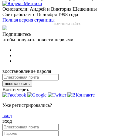
Основатели: Андрей и Виктория Шешенины
Сайт работает с 16 ноября 1998 года
Полная версия страницы
ПАРТНЕРЫ САЙТА:
Подпишитесь
чтобы получать новости первыми
восстановление пароля
восстановить
Войти через:
Уже регистрировались?
вход
вход