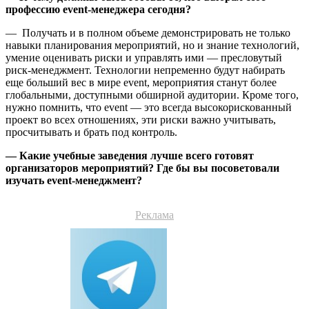
профессию
event
-менеджера сегодня?
— Получать и в полном объеме демонстрировать не только
навыки планирования мероприятий, но и знание технологий,
умение оценивать риски и управлять ими — пресловутый
риск-менеджмент. Технологии непременно будут набирать
еще больший вес в мире event, мероприятия станут более
глобальными, доступными обширной аудитории. Кроме того,
нужно помнить, что event — это всегда высокорискованный
проект во всех отношениях, эти риски важно учитывать,
просчитывать и брать под контроль.
— Какие учебные заведения лучше всего готовят
организаторов мероприятий? Где бы вы посоветовали
изучать
event
-менеджмент?
Реклама