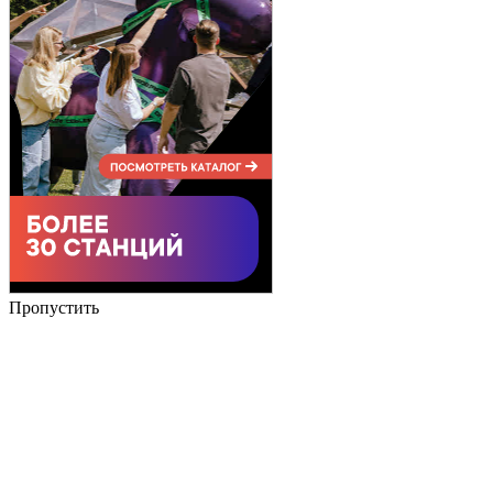
Пропустить