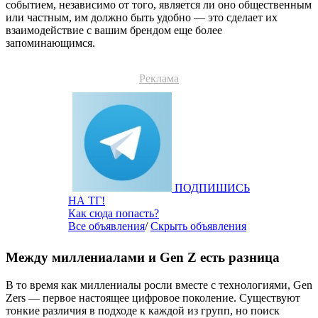
событием, независимо от того, является ли оно общественным
или частным, им должно быть удобно — это сделает их
взаимодействие с вашим брендом еще более
запоминающимся.
Реклама
ПОДПИШИСЬ
НА ТГ!
Как сюда попасть?
Все объявления
/
Скрыть объявления
Между миллениалами и Gen Z есть разница
В то время как миллениалы росли вместе с технологиями, Gen
Zers — первое настоящее цифровое поколение. Существуют
тонкие различия в подходе к каждой из групп, но поиск