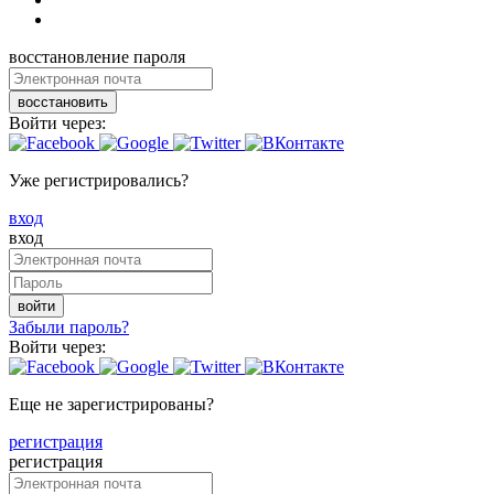
восстановление пароля
восстановить
Войти через:
Уже регистрировались?
вход
вход
войти
Забыли пароль?
Войти через:
Еще не зарегистрированы?
регистрация
регистрация