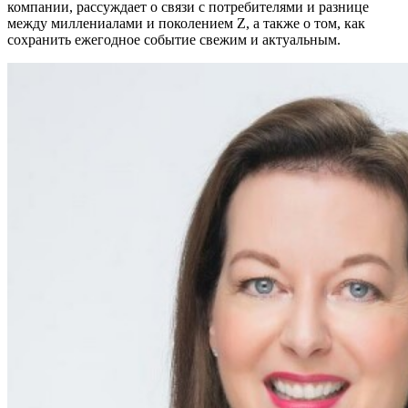
компании, рассуждает о связи с потребителями и разнице
между миллениалами и поколением Z, а также о том, как
сохранить ежегодное событие свежим и актуальным.