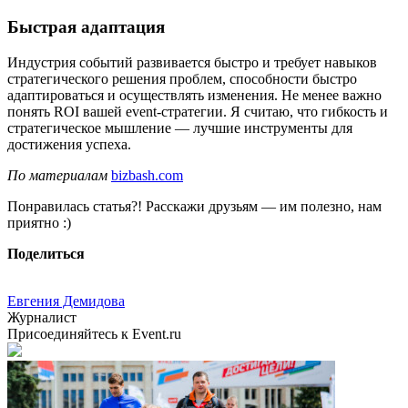
Быстрая адаптация
Индустрия событий развивается быстро и требует навыков
стратегического решения проблем, способности быстро
адаптироваться и осуществлять изменения. Не менее важно
понять ROI вашей event-стратегии. Я считаю, что гибкость и
стратегическое мышление — лучшие инструменты для
достижения успеха.
По материалам
bizbash.com
Понравилась статья?! Расскажи друзьям — им полезно, нам
приятно :)
Поделиться
Евгения Демидова
Журналист
Присоединяйтесь к Event.ru