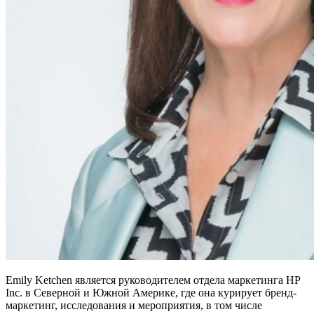
Emily Ketchen является руководителем отдела маркетинга HP
Inc. в Северной и Южной Америке, где она курирует бренд-
маркетинг, исследования и мероприятия, в том числе