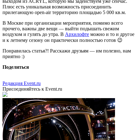
выходом из ACRYL, которую мы задействуем уже сейчас.
Плюс есть уникальная возможность присоединить
прилегающую open-air территорию площадью 5 000 кв.м.
В Москве при организации мероприятия, помимо всего
прочего, важны две вещи — выйти подышать свежим
воздухом и гулять до утра. В
Архилофте
можно и то и другое
и к летнему сезону он практически полностью готов 😉
Понравилась статья?! Расскажи друзьям — им полезно, нам
приятно :)
Поделиться
Редакция Event.ru
Присоединяйтесь к Event.ru