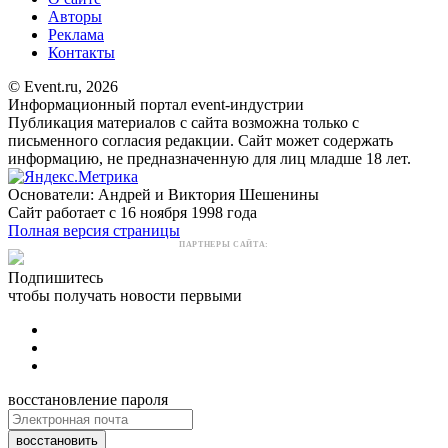
Авторы
Реклама
Контакты
© Event.ru, 2026
Информационный портал event-индустрии
Публикация материалов с сайта возможна только с
письменного согласия редакции. Сайт может содержать
информацию, не предназначенную для лиц младше 18 лет.
Основатели: Андрей и Виктория Шешенины
Сайт работает с 16 ноября 1998 года
Полная версия страницы
ПАРТНЕРЫ САЙТА:
Подпишитесь
чтобы получать новости первыми
восстановление пароля
восстановить