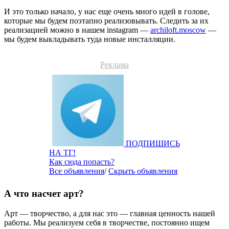
И это только начало, у нас еще очень много идей в голове,
которые мы будем поэтапно реализовывать. Следить за их
реализацией можно в нашем instagram —
archiloft.moscow
—
мы будем выкладывать туда новые инсталляции.
Реклама
ПОДПИШИСЬ
НА ТГ!
Как сюда попасть?
Все объявления
/
Скрыть объявления
А что насчет арт?
Арт — творчество, а для нас это — главная ценность нашей
работы. Мы реализуем себя в творчестве, постоянно ищем