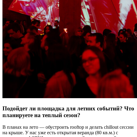
Подойдет ли площадка для летних событий? Что
планируете на теплый сезон?
В планах на лето — обустроить rooftop и делать chillout сессии
на крыше. У нас уже есть открытая веранда (80 кв.м.) с