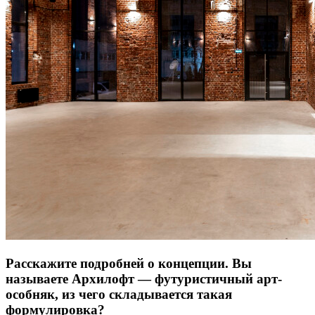
Расскажите подробней о концепции. Вы
называете Архилофт — футуристичный арт-
особняк, из чего складывается такая
формулировка?