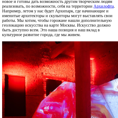
новое и готовы дать возможность другим творческим людям
реализовать, по возможности, себя на территории
Архилофта
.
Например, летом у нас будет Архипарк, где начинающие и
именитые архитекторы и скульпторы могут выставлять свои
работы. Мы хотим, чтобы горожане нашли дополнительную
геолокацию искусства на карте Москвы. Искусство должно
быть доступно всем. Это наша позиция и наш вклад в
культурное развитие города, где мы живем.