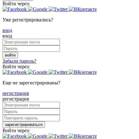
Войти через:
Уже регистрировались?
вход
вход
войти
Забыли пароль?
Войти через:
Еще не зарегистрированы?
регистрация
регистрация
зарегистрироваться
Войти через: