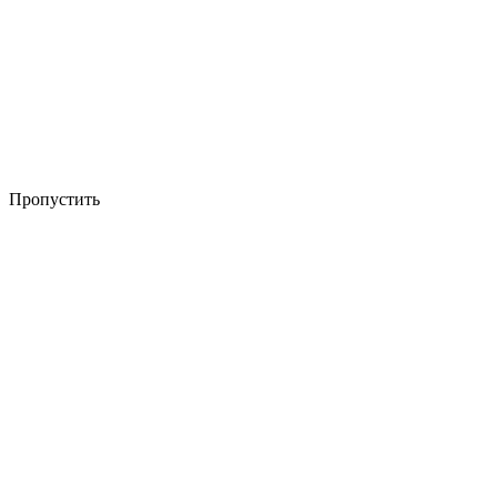
Пропустить