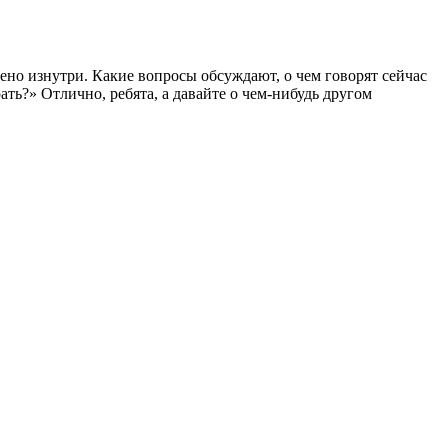
роено изнутри. Какие вопросы обсуждают, о чем говорят сейчас
ь?» Отлично, ребята, а давайте о чем-нибудь другом