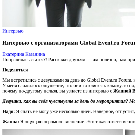
Интервью
Интервью с организаторами Global Event.ru For
Екатерина Казанина
Понравилась статья?! Расскажи друзьям — им полезно, нам при
Поделиться
Мы встретились с девушками за день до Global Event.ru Forum,
У меня сложилось ощущение, что они готовятся к какому-то под
почему по-другому нельзя, вы узнаете из интервью с
Жанной В
Девушки, как вы себя чувствуете за день до мероприятия? 
Надя
: Я спать не могу уже несколько дней. Наверное, отпустит,
Жанна:
Я ощущаю огромное волнение. Это такая ответственно