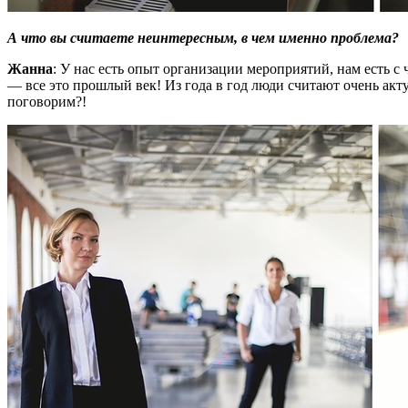
А что вы считаете неинтересным, в чем именно проблема?
Жанна
: У нас есть опыт организации мероприятий, нам есть с
— все это прошлый век! Из года в год люди считают очень акт
поговорим?!