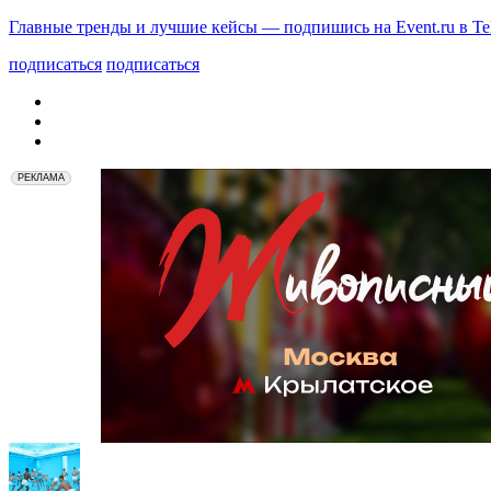
Главные тренды и лучшие кейсы — подпишись на Event.ru в Te
подписаться
подписаться
РЕКЛАМА