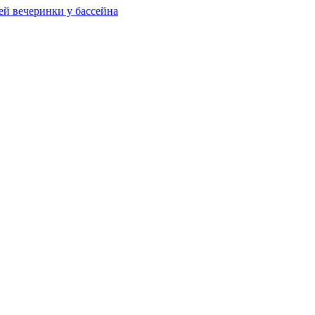
ей вечеринки у бассейна