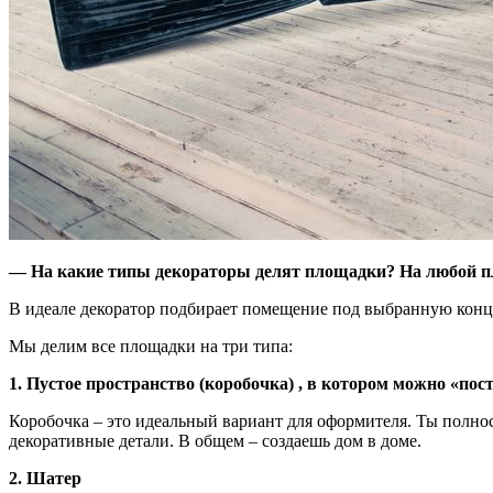
— На какие типы декораторы делят площадки?
На любой п
В идеале декоратор подбирает помещение под выбранную конце
Мы делим все площадки на три типа:
1. Пустое пространство (коробочка) , в котором можно «пос
Коробочка – это идеальный вариант для оформителя. Ты полно
декоративные детали. В общем – создаешь дом в доме.
2. Шатер