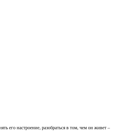
ять его настроение, разобраться в том, чем он живет –