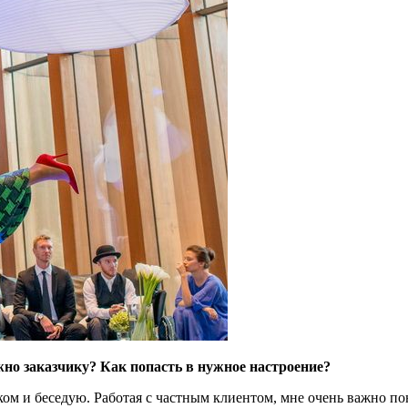
но заказчику? Как попасть в нужное настроение?
ком и беседую. Работая с частным клиентом, мне очень важно пон