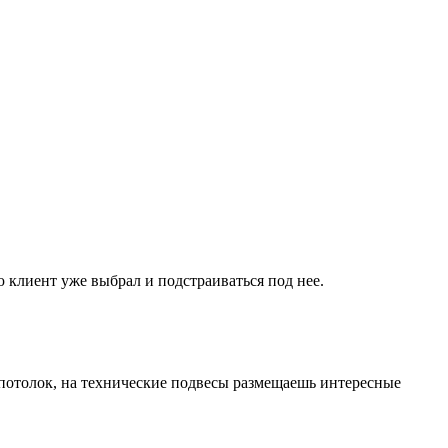
 клиент уже выбрал и подстраиваться под нее.
 потолок, на технические подвесы размещаешь интересные