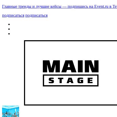
Главные тренды и лучшие кейсы — подпишись на Event.ru в Te
подписаться
подписаться