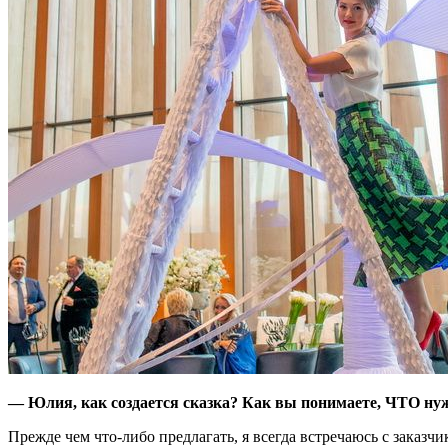
— Юлия, как создается сказка? Как вы понимаете, ЧТО нуж
Прежде чем что-либо предлагать, я всегда встречаюсь с заказчи