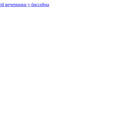
ей вечеринки у бассейна