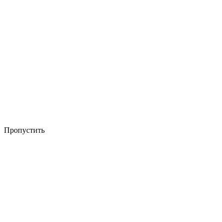
Пропустить