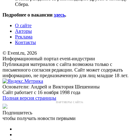
Сбера.
Подробнее о вакансии
здесь
.
О сайте
Авторы
Реклама
Контакты
© Event.ru, 2026
Информационный портал event-индустрии
Публикация материалов с сайта возможна только с
письменного согласия редакции. Сайт может содержать
информацию, не предназначенную для лиц младше 18 лет.
Основатели: Андрей и Виктория Шешенины
Сайт работает с 16 ноября 1998 года
Полная версия страницы
ПАРТНЕРЫ САЙТА:
Подпишитесь
чтобы получать новости первыми