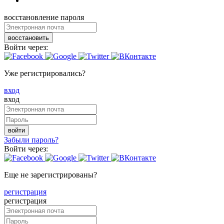
восстановление пароля
восстановить
Войти через:
Уже регистрировались?
вход
вход
войти
Забыли пароль?
Войти через:
Еще не зарегистрированы?
регистрация
регистрация