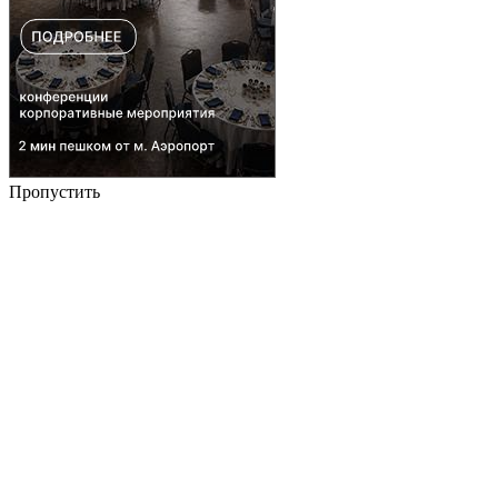
Пропустить