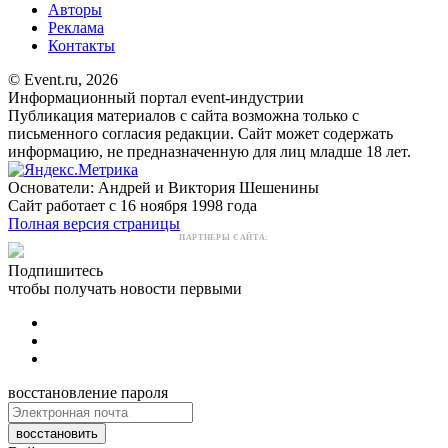
Авторы
Реклама
Контакты
© Event.ru, 2026
Информационный портал event-индустрии
Публикация материалов с сайта возможна только с
письменного согласия редакции. Сайт может содержать
информацию, не предназначенную для лиц младше 18 лет.
Основатели: Андрей и Виктория Шешенины
Сайт работает с 16 ноября 1998 года
Полная версия страницы
ПАРТНЕРЫ САЙТА:
Подпишитесь
чтобы получать новости первыми
восстановление пароля
восстановить