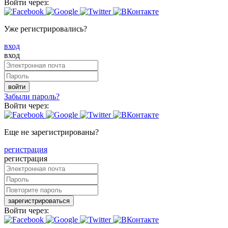
Войти через:
Уже регистрировались?
вход
вход
войти
Забыли пароль?
Войти через:
Еще не зарегистрированы?
регистрация
регистрация
зарегистрироваться
Войти через: