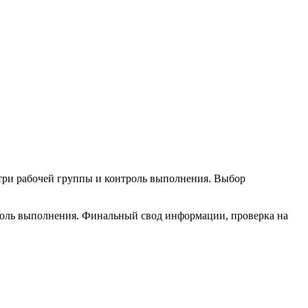
нутри рабочей группы и контроль выполнения. Выбор
троль выполнения. Финальный свод информации, проверка на