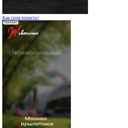
Как сюда попасть?