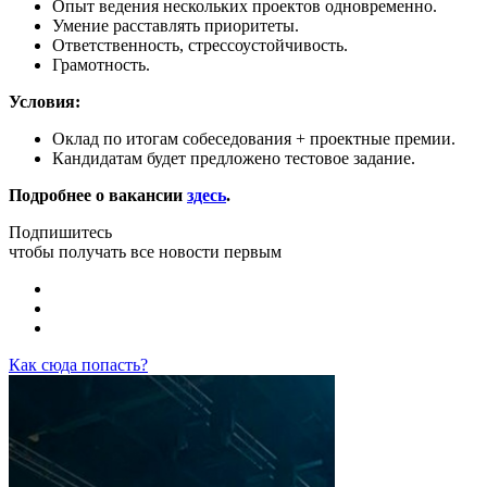
Опыт ведения нескольких проектов одновременно.
Умение расставлять приоритеты.
Ответственность, стрессоустойчивость.
Грамотность.
Условия:
Оклад по итогам собеседования + проектные премии.
Кандидатам будет предложено тестовое задание.
Подробнее о вакансии
здесь
.
Подпишитесь
чтобы получать все новости первым
Как сюда попасть?