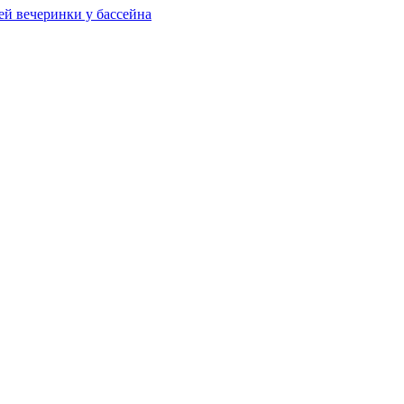
ей вечеринки у бассейна