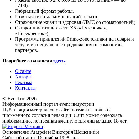
17:00).
Гибридный формат работы.
Развитая система компенсаций и льгот.
Страхование жизни и здоровья (ДМС со стоматологией).
Скидки в магазинах сети Х5 («Пятерочка»,
«Перекресток»).
Программа привилегий Prime-zone (скидки на товары и
услуги и специальные предложения от компаний-
партнеров.
Подробнее о вакансии
здесь
.
О сайте
Авторы
Реклама
Контакты
© Event.ru, 2026
Информационный портал event-индустрии
Публикация материалов с сайта возможна только с
письменного согласия редакции. Сайт может содержать
информацию, не предназначенную для лиц младше 18 лет.
Основатели: Андрей и Виктория Шешенины
Сайт работает с 16 ноября 1998 года