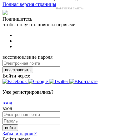
Полная версия страницы
ПАРТНЕРЫ САЙТА:
Подпишитесь
чтобы получать новости первыми
восстановление пароля
восстановить
Войти через:
Уже регистрировались?
вход
вход
войти
Забыли пароль?
Войти через: