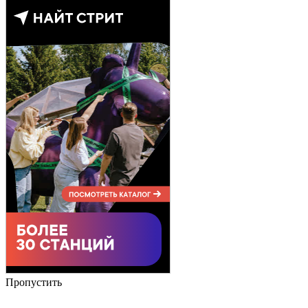
Пропустить