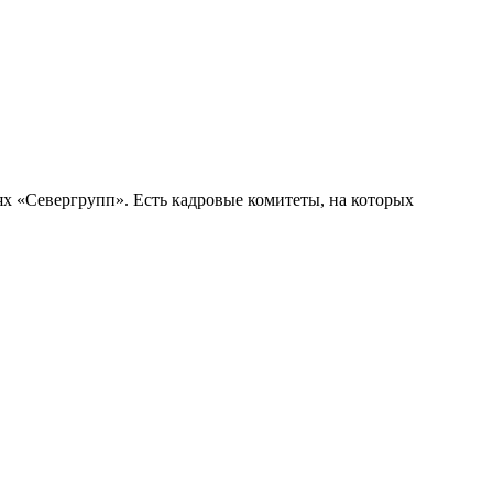
ях «Севергрупп». Есть кадровые комитеты, на которых