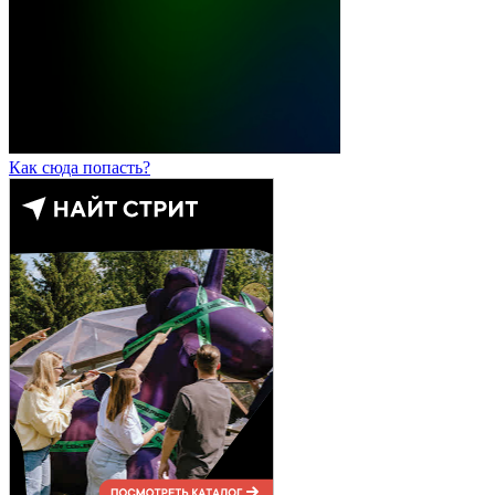
Как сюда попасть?