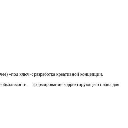
чее) «под ключ»: разработка креативной концепции,
и необходимости — формирование корректирующего плана для