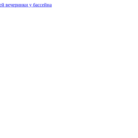
ей вечеринки у бассейна