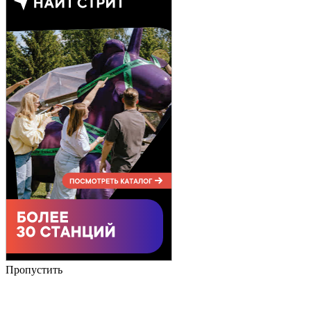
Пропустить