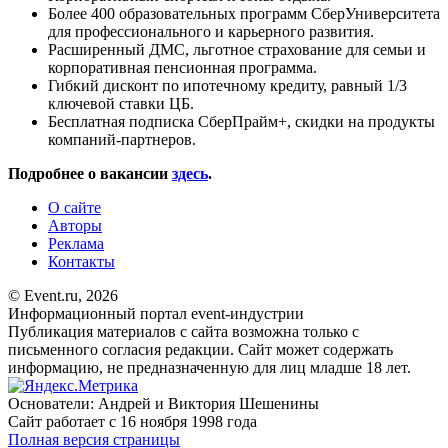
Более 400 образовательных программ СберУниверситета
для профессионального и карьерного развития.
Расширенный ДМС, льготное страхование для семьи и
корпоративная пенсионная программа.
Гибкий дисконт по ипотечному кредиту, равный 1/3
ключевой ставки ЦБ.
Бесплатная подписка СберПрайм+, скидки на продукты
компаний-партнеров.
Подробнее о вакансии
здесь
.
О сайте
Авторы
Реклама
Контакты
© Event.ru, 2026
Информационный портал event-индустрии
Публикация материалов с сайта возможна только с
письменного согласия редакции. Сайт может содержать
информацию, не предназначенную для лиц младше 18 лет.
Основатели: Андрей и Виктория Шешенины
Сайт работает с 16 ноября 1998 года
Полная версия страницы