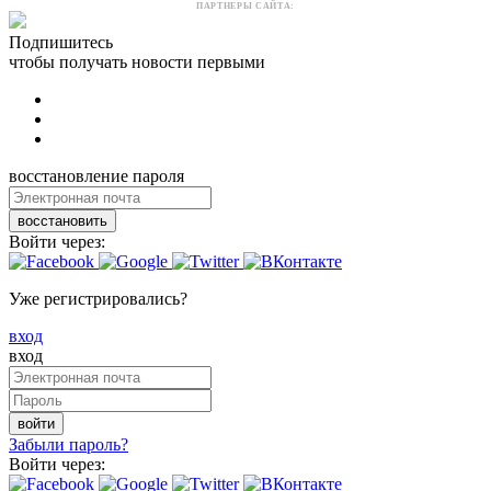
ПАРТНЕРЫ САЙТА:
Подпишитесь
чтобы получать новости первыми
восстановление пароля
восстановить
Войти через:
Уже регистрировались?
вход
вход
войти
Забыли пароль?
Войти через: