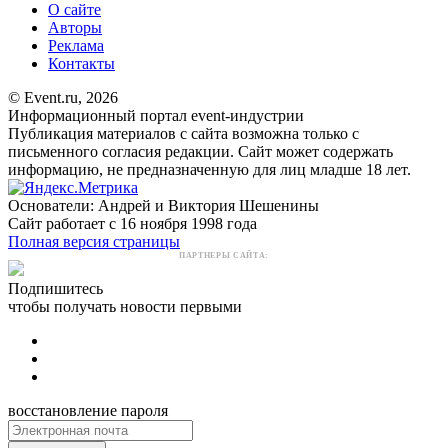
О сайте
Авторы
Реклама
Контакты
© Event.ru, 2026
Информационный портал event-индустрии
Публикация материалов с сайта возможна только с
письменного согласия редакции. Сайт может содержать
информацию, не предназначенную для лиц младше 18 лет.
Основатели: Андрей и Виктория Шешенины
Сайт работает с 16 ноября 1998 года
Полная версия страницы
ПАРТНЕРЫ САЙТА:
Подпишитесь
чтобы получать новости первыми
восстановление пароля