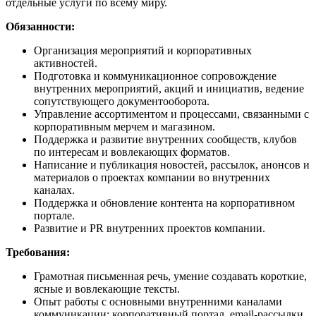
отдельные услуги по всему миру.
Обязанности:
Организация мероприятий и корпоративных
активностей.
Подготовка и коммуникационное сопровождение
внутренних мероприятий, акций и инициатив, ведение
сопутствующего документооборота.
Управление ассортиментом и процессами, связанными с
корпоративным мерчем и магазином.
Поддержка и развитие внутренних сообществ, клубов
по интересам и вовлекающих форматов.
Написание и публикация новостей, рассылок, анонсов и
материалов о проектах компании во внутренних
каналах.
Поддержка и обновление контента на корпоративном
портале.
Развитие и PR внутренних проектов компании.
Требования:
Грамотная письменная речь, умение создавать короткие,
ясные и вовлекающие тексты.
Опыт работы с основными внутренними каналами
коммуникации: корпоративный портал, email-рассылки,