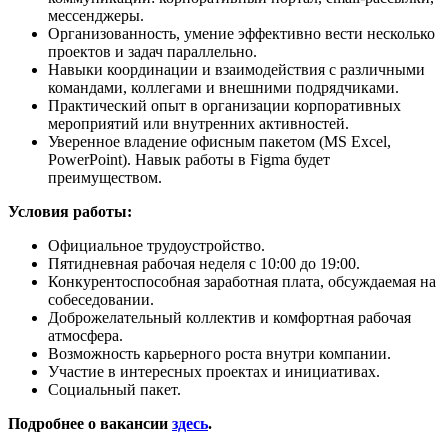
мессенджеры.
Организованность, умение эффективно вести несколько
проектов и задач параллельно.
Навыки координации и взаимодействия с различными
командами, коллегами и внешними подрядчиками.
Практический опыт в организации корпоративных
мероприятий или внутренних активностей.
Уверенное владение офисным пакетом (MS Excel,
PowerPoint). Навык работы в Figma будет
преимуществом.
Условия работы:
Официальное трудоустройство.
Пятидневная рабочая неделя с 10:00 до 19:00.
Конкурентоспособная заработная плата, обсуждаемая на
собеседовании.
Доброжелательный коллектив и комфортная рабочая
атмосфера.
Возможность карьерного роста внутри компании.
Участие в интересных проектах и инициативах.
Социальный пакет.
Подробнее о вакансии
здесь
.