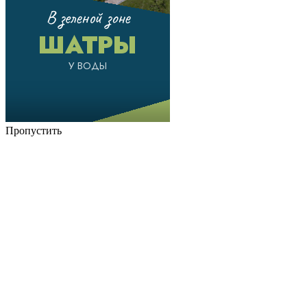
Пропустить