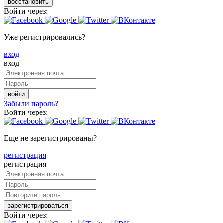
восстановить
Войти через:
Уже регистрировались?
вход
вход
войти
Забыли пароль?
Войти через:
Еще не зарегистрированы?
регистрация
регистрация
зарегистрироваться
Войти через: