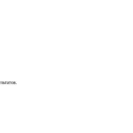
льтатов.