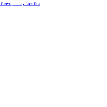
ей вечеринки у бассейна