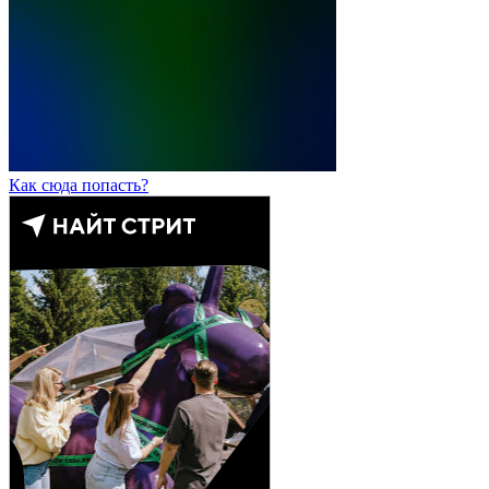
Как сюда попасть?