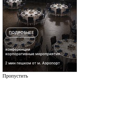
Пропустить