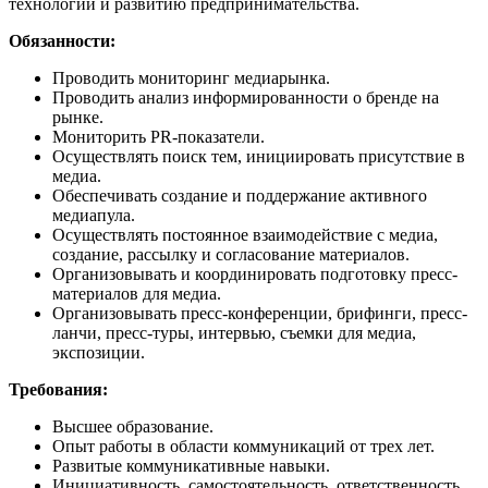
технологий и развитию предпринимательства.
Обязанности:
Проводить мониторинг медиарынка.
Проводить анализ информированности о бренде на
рынке.
Мониторить PR-показатели.
Осуществлять поиск тем, инициировать присутствие в
медиа.
Обеспечивать создание и поддержание активного
медиапула.
Осуществлять постоянное взаимодействие с медиа,
создание, рассылку и согласование материалов.
Организовывать и координировать подготовку пресс-
материалов для медиа.
Организовывать пресс-конференции, брифинги, пресс-
ланчи, пресс-туры, интервью, съемки для медиа,
экспозиции.
Требования:
Высшее образование.
Опыт работы в области коммуникаций от трех лет.
Развитые коммуникативные навыки.
Инициативность, самостоятельность, ответственность.