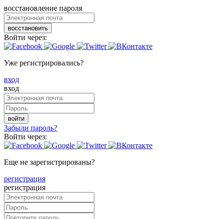
восстановление пароля
восстановить
Войти через:
Уже регистрировались?
вход
вход
войти
Забыли пароль?
Войти через:
Еще не зарегистрированы?
регистрация
регистрация