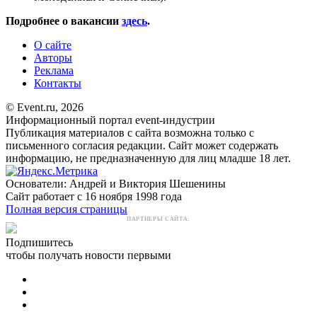
Подробнее о вакансии
здесь
.
О сайте
Авторы
Реклама
Контакты
© Event.ru, 2026
Информационный портал event-индустрии
Публикация материалов с сайта возможна только с
письменного согласия редакции. Сайт может содержать
информацию, не предназначенную для лиц младше 18 лет.
Основатели: Андрей и Виктория Шешенины
Сайт работает с 16 ноября 1998 года
Полная версия страницы
ПАРТНЕРЫ САЙТА:
Подпишитесь
чтобы получать новости первыми