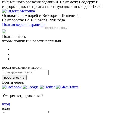
письменного согласия редакции. Сайт может содержать
информацию, не предназначенную для лиц младше 18 лет.
Основатели: Андрей и Виктория Шешенины
Сайт работает с 16 ноября 1998 года
Полная версия страницы
ПАРТНЕРЫ САЙТА:
Подпишитесь
чтобы получать новости первыми
восстановление пароля
восстановить
Войти через:
Уже регистрировались?
вход
вход