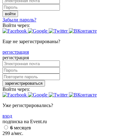
войти
Забыли пароль?
Войти через:
Еще не зарегистрированы?
регистрация
регистрация
зарегистрироваться
Войти через:
Уже регистрировались?
вход
подписка на Event.ru
6
месяцев
299
a
/мес.