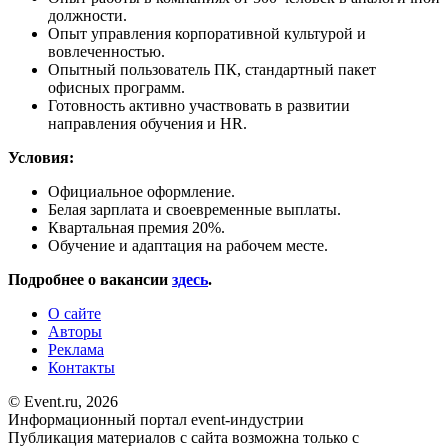
должности.
Опыт управления корпоративной культурой и
вовлеченностью.
Опытный пользователь ПК, стандартный пакет
офисных программ.
Готовность активно участвовать в развитии
направления обучения и HR.
Условия:
Официальное оформление.
Белая зарплата и своевременные выплаты.
Квартальная премия 20%.
Обучение и адаптация на рабочем месте.
Подробнее о вакансии
здесь
.
О сайте
Авторы
Реклама
Контакты
© Event.ru, 2026
Информационный портал event-индустрии
Публикация материалов с сайта возможна только с