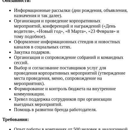
Обязанности:
Информационные рассылки (дни рождения, объявления,
назначения и так далее).
Организация и проведение корпоративных
мероприятий, конференций и награждений («День
водителя», «Новый год», «8 Марта», «23 Февраля» и
тому подобное).
Оформление информационных стендов и новостных
каналов в социальных сетях.
Закупка подарков.
Организация и сопровождение собраний и командных
сессий.
Выбор и согласование поставщиков услуг для
проведения корпоративных мероприятий (утверждение
места проведения, меню, сопровождение на
мероприятиях).
Формирование и контроль бюджета на внутренние
коммуникации.
Тревел поддержка сотрудников при организации
выездных мероприятий.
Помощь в развитии бренда работодателя.
Требования:
Опыт работы в компаниях от 500 человек в аналогичной