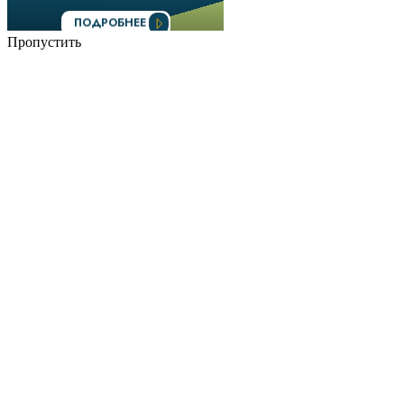
Пропустить