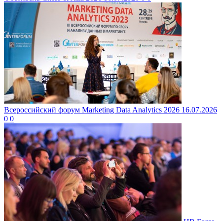
Всероссийский форум Marketing Data Analytics 2026
16.07.2026
0
0