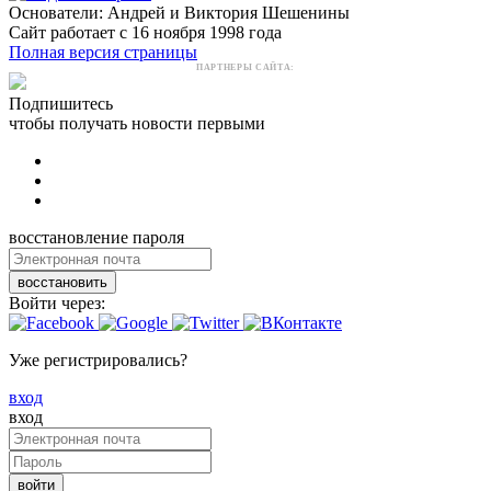
Основатели: Андрей и Виктория Шешенины
Сайт работает с 16 ноября 1998 года
Полная версия страницы
ПАРТНЕРЫ САЙТА:
Подпишитесь
чтобы получать новости первыми
восстановление пароля
восстановить
Войти через:
Уже регистрировались?
вход
вход
войти