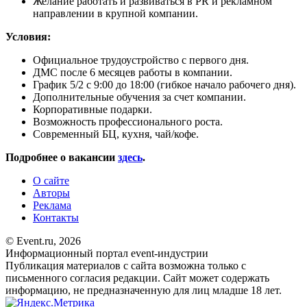
Желание работать и развиваться в PR и рекламном
направлении в крупной компании.
Условия:
Официальное трудоустройство с первого дня.
ДМС после 6 месяцев работы в компании.
График 5/2 с 9:00 до 18:00 (гибкое начало рабочего дня).
Дополнительные обучения за счет компании.
Корпоративные подарки.
Возможность профессионального роста.
Современный БЦ, кухня, чай/кофе.
Подробнее о вакансии
здесь
.
О сайте
Авторы
Реклама
Контакты
© Event.ru, 2026
Информационный портал event-индустрии
Публикация материалов с сайта возможна только с
письменного согласия редакции. Сайт может содержать
информацию, не предназначенную для лиц младше 18 лет.