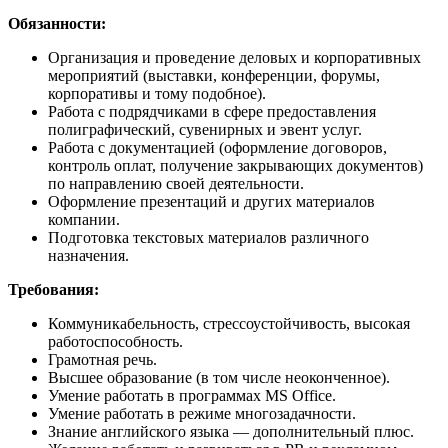
Обязанности:
Организация и проведение деловых и корпоративных
мероприятий (выставки, конференции, форумы,
корпоративы и тому подобное).
Работа с подрядчиками в сфере предоставления
полиграфический, сувенирных и эвент услуг.
Работа с документацией (оформление договоров,
контроль оплат, получение закрывающих документов)
по направлению своей деятельности.
Оформление презентаций и других материалов
компании.
Подготовка текстовых материалов различного
назначения.
Требования:
Коммуникабельность, стрессоустойчивость, высокая
работоспособность.
Грамотная речь.
Высшее образование (в том числе неоконченное).
Умение работать в программах MS Office.
Умение работать в режиме многозадачности.
Знание английского языка — дополнительный плюс.