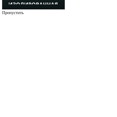
Пропустить