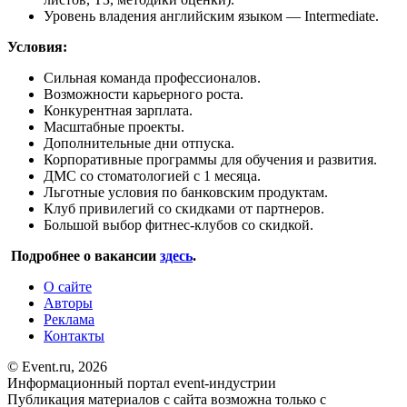
Уровень владения английским языком — Intermediate.
Условия:
Сильная команда профессионалов.
Возможности карьерного роста.
Конкурентная зарплата.
Масштабные проекты.
Дополнительные дни отпуска.
Корпоративные программы для обучения и развития.
ДМС со стоматологией с 1 месяца.
Льготные условия по банковским продуктам.
Клуб привилегий со скидками от партнеров.
Большой выбор фитнес-клубов со скидкой.
Подробнее о вакансии
здесь
.
О сайте
Авторы
Реклама
Контакты
© Event.ru, 2026
Информационный портал event-индустрии
Публикация материалов с сайта возможна только с