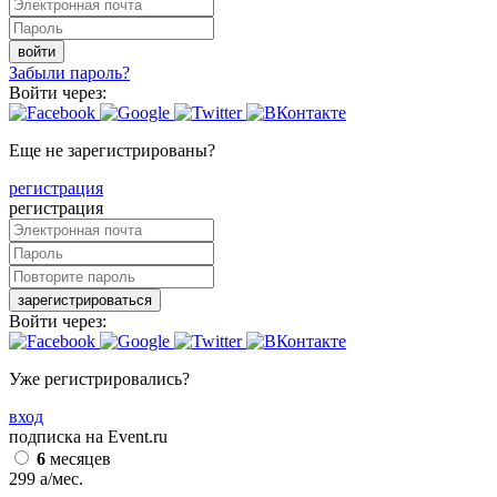
войти
Забыли пароль?
Войти через:
Еще не зарегистрированы?
регистрация
регистрация
зарегистрироваться
Войти через:
Уже регистрировались?
вход
подписка на Event.ru
6
месяцев
299
a
/мес.