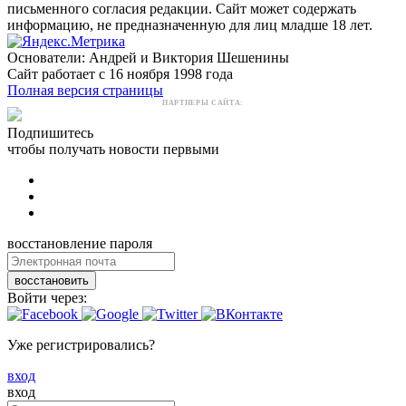
письменного согласия редакции. Сайт может содержать
информацию, не предназначенную для лиц младше 18 лет.
Основатели: Андрей и Виктория Шешенины
Сайт работает с 16 ноября 1998 года
Полная версия страницы
ПАРТНЕРЫ САЙТА:
Подпишитесь
чтобы получать новости первыми
восстановление пароля
восстановить
Войти через:
Уже регистрировались?
вход
вход